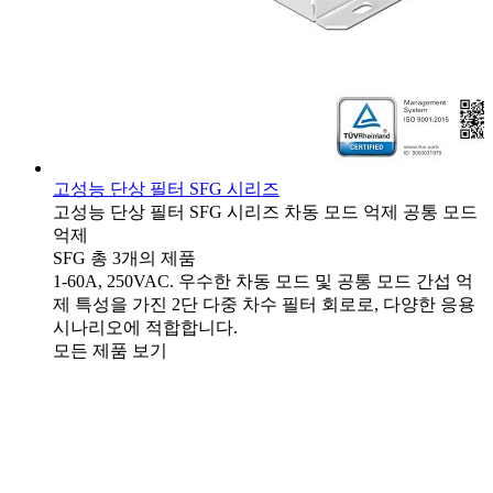
고성능 단상 필터 SFG 시리즈
고성능 단상 필터
SFG 시리즈
차동 모드 억제
공통 모드
억제
SFG
총 3개의 제품
1-60A, 250VAC. 우수한 차동 모드 및 공통 모드 간섭 억
제 특성을 가진 2단 다중 차수 필터 회로로, 다양한 응용
시나리오에 적합합니다.
모든 제품 보기