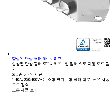
향상된 단상 필터 SFI 시리즈
향상된 단상 필터
SFI 시리즈
π형 필터 회로
차동 모드 감
쇠
SFI
총 6개의 제품
1-40A, 250/400VAC. 소형 크기, π형 필터 회로, 높은 차동
모드 감쇠.
모든 제품 보기