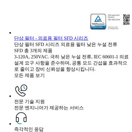
단상 필터 - 의료용 필터 SFD 시리즈
단상 필터
SFD 시리즈
의료용 필터
낮은 누설 전류
SFD
총 3개의 제품
3-120A, 250VAC. 극히 낮은 누설 전류, IEC 60601-1 의료
설계 요구 사항을 준수하며, 공통 모드 간섭을 효과적으
로 줄이고 장비 신뢰성을 향상시킵니다.
모든 제품 보기
전문 기술 지원
전문 엔지니어가 제공하는 서비스
즉각적인 응답