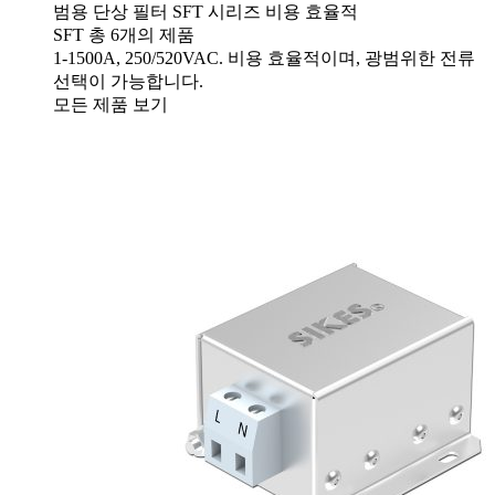
범용 단상 필터
SFT 시리즈
비용 효율적
SFT
총 6개의 제품
1-1500A, 250/520VAC. 비용 효율적이며, 광범위한 전류
선택이 가능합니다.
모든 제품 보기