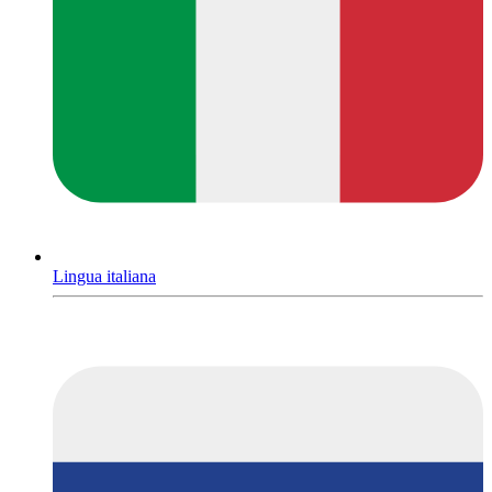
Lingua italiana