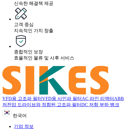
신속한 해결책 제공
고객 중심
지속적인 가치 창출
종합적인 보장
효율적인 물류 및 사후 서비스
VFD용 고조파 필터
VFD용 사인파 필터
AC 라인 리액터
ABB
저전압 드라이브와 정합된 고조파 필터
DC 저항 부하 뱅크
한국어
기업 정보