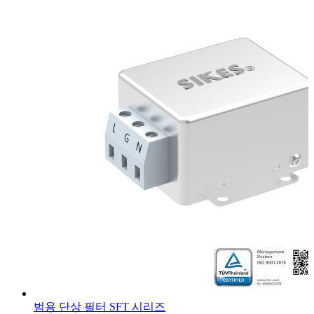
범용 단상 필터 SFT 시리즈