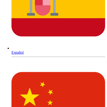
Español