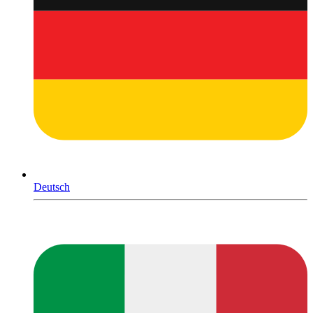
Deutsch