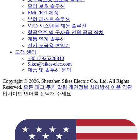
모터 보호 솔루션
EMC/RFI 제품
부하 테스트 솔루션
VFD 시스템용 제동 솔루션
항공우주 및 군사용 전원 공급 장치
계통 연계 솔루션
전기 도금용 변압기
고객 센터
+86 13925228810
Sikes@sikes-elec.com
제품 및 솔루션 문의
Copyright © 2026, Shenzhen Sikes Electric Co., Ltd, All Rights
Reserved.
모든 태그
쿠키 알림
개인정보 처리방침
이용 약관
웹사이트 언어를 선택해 주세요