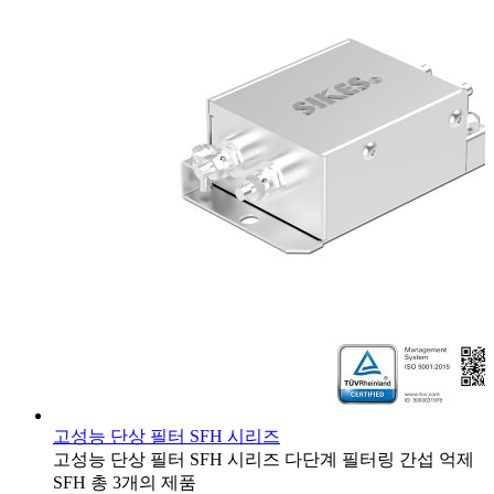
고성능 단상 필터 SFH 시리즈
고성능 단상 필터
SFH 시리즈
다단계 필터링
간섭 억제
SFH
총 3개의 제품