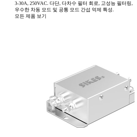
3-30A, 250VAC. 다단, 다차수 필터 회로, 고성능 필터링,
우수한 차동 모드 및 공통 모드 간섭 억제 특성.
모든 제품 보기