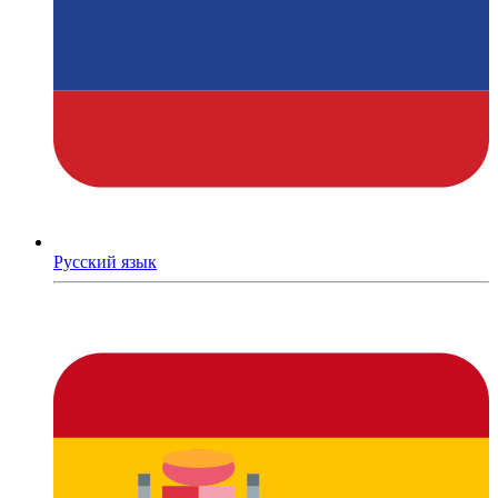
Русский язык