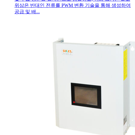
위상은 반대인 전류를 PWM 변환 기술을 통해 생성하여
공급 및 배...