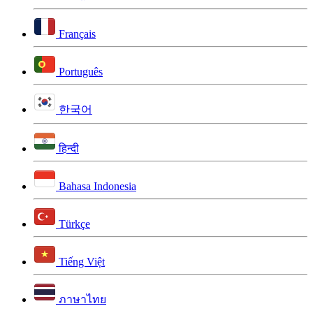
Français
Português
한국어
हिन्दी
Bahasa Indonesia
Türkçe
Tiếng Việt
ภาษาไทย