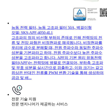
능동 전력 필터, 능동 고조파 필터 50A, 벽걸이형
모델: SKS-APF-4050-4L1
고조파의 정의 비선형 부하의 존재로 인해 전력망의 전
류 및 전압 파형은 비정현파로 왜곡됩니다. 비정현파를
푸리에 급수로 분해할 때, 전원 주파수와 동일한 주파수
성분을 기본파라고 하며, 전원 주파수보다 높은 주파수
성분을 고조파라고 합니다. APF의 기본 원리 유동전력
필터(APF)는 전력망에 병렬로 연결되어, 부하측 고조파
및 무효 성분을 실시간으로 검출하고, 이와 크기는 같고
위상은 반대인 전류를 PWM 변환 기술을 통해 생성하여
공급 및 배...
전문 기술 지원
전문 엔지니어가 제공하는 서비스