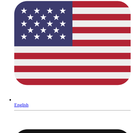
English