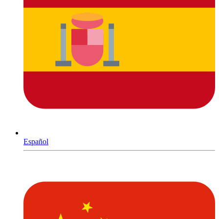
Español