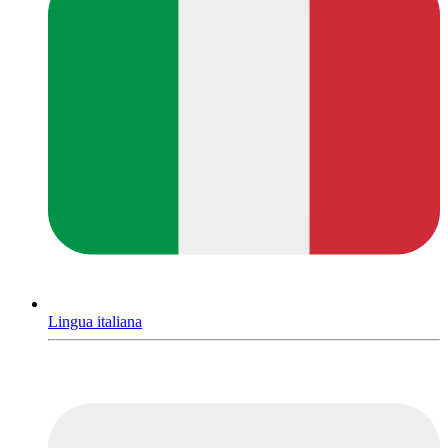
Lingua italiana