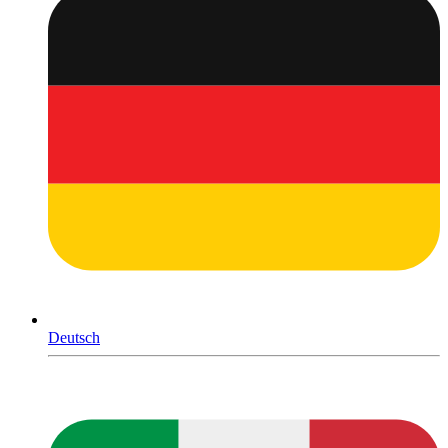
Deutsch