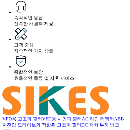
즉각적인 응답
신속한 해결책 제공
고객 중심
지속적인 가치 창출
종합적인 보장
효율적인 물류 및 사후 서비스
VFD용 고조파 필터
VFD용 사인파 필터
AC 라인 리액터
ABB
저전압 드라이브와 정합된 고조파 필터
DC 저항 부하 뱅크