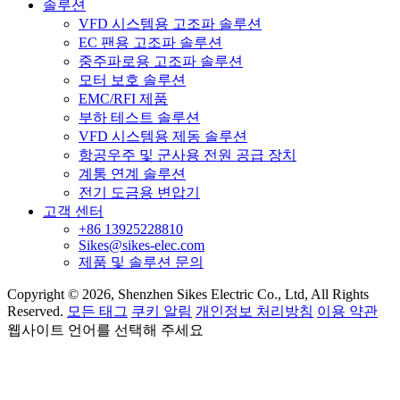
솔루션
VFD 시스템용 고조파 솔루션
EC 팬용 고조파 솔루션
중주파로용 고조파 솔루션
모터 보호 솔루션
EMC/RFI 제품
부하 테스트 솔루션
VFD 시스템용 제동 솔루션
항공우주 및 군사용 전원 공급 장치
계통 연계 솔루션
전기 도금용 변압기
고객 센터
+86 13925228810
Sikes@sikes-elec.com
제품 및 솔루션 문의
Copyright © 2026, Shenzhen Sikes Electric Co., Ltd, All Rights
Reserved.
모든 태그
쿠키 알림
개인정보 처리방침
이용 약관
웹사이트 언어를 선택해 주세요