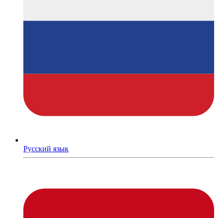
Русский язык