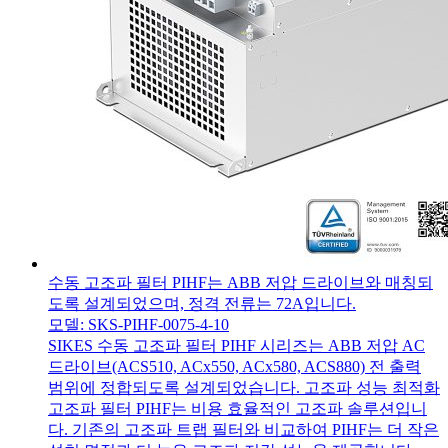
수동 고조파 필터 PIHF는 ABB 저압 드라이브와 매칭되
도록 설계되었으며, 정격 전류는 72A입니다.
모델: SKS-PIHF-0075-4-10
SIKES 수동 고조파 필터 PIHF 시리즈는 ABB 저압 AC
드라이브(ACS510, ACx550, ACx580, ACS880) 전 출력
범위에 정합되도록 설계되었습니다. 고조파 성능 최적화
고조파 필터 PIHF는 비용 효율적인 고조파 솔루션입니
다. 기존의 고조파 트랩 필터와 비교하여 PIHF는 더 작은