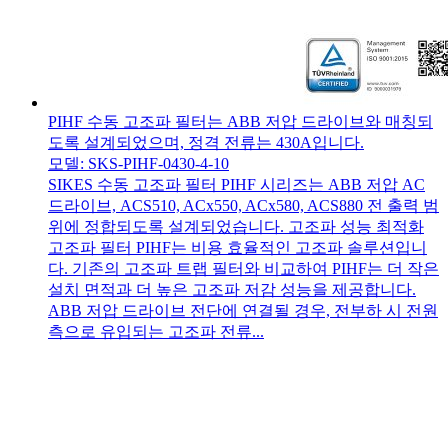
PIHF 수동 고조파 필터는 ABB 저압 드라이브와 매칭되
도록 설계되었으며, 정격 전류는 430A입니다.
모델: SKS-PIHF-0430-4-10
SIKES 수동 고조파 필터 PIHF 시리즈는 ABB 저압 AC
드라이브, ACS510, ACx550, ACx580, ACS880 전 출력 범
위에 정합되도록 설계되었습니다. 고조파 성능 최적화
고조파 필터 PIHF는 비용 효율적인 고조파 솔루션입니
다. 기존의 고조파 트랩 필터와 비교하여 PIHF는 더 작은
설치 면적과 더 높은 고조파 저감 성능을 제공합니다.
ABB 저압 드라이브 전단에 연결될 경우, 전부하 시 전원
측으로 유입되는 고조파 전류...