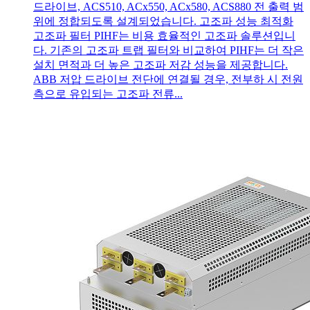
드라이브, ACS510, ACx550, ACx580, ACS880 전 출력 범
위에 정합되도록 설계되었습니다. 고조파 성능 최적화
고조파 필터 PIHF는 비용 효율적인 고조파 솔루션입니
다. 기존의 고조파 트랩 필터와 비교하여 PIHF는 더 작은
설치 면적과 더 높은 고조파 저감 성능을 제공합니다.
ABB 저압 드라이브 전단에 연결될 경우, 전부하 시 전원
측으로 유입되는 고조파 전류...