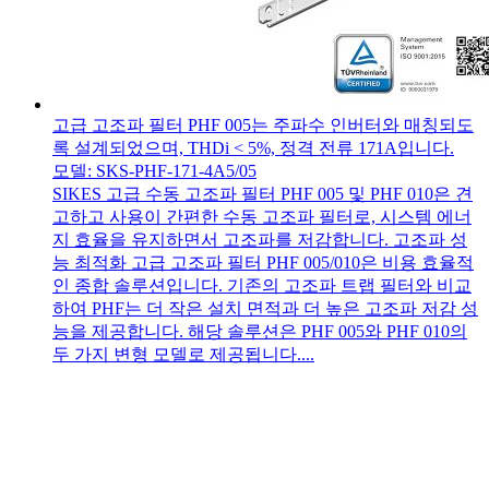
고급 고조파 필터 PHF 005는 주파수 인버터와 매칭되도
록 설계되었으며, THDi < 5%, 정격 전류 171A입니다.
모델: SKS-PHF-171-4A5/05
SIKES 고급 수동 고조파 필터 PHF 005 및 PHF 010은 견
고하고 사용이 간편한 수동 고조파 필터로, 시스템 에너
지 효율을 유지하면서 고조파를 저감합니다. 고조파 성
능 최적화 고급 고조파 필터 PHF 005/010은 비용 효율적
인 종합 솔루션입니다. 기존의 고조파 트랩 필터와 비교
하여 PHF는 더 작은 설치 면적과 더 높은 고조파 저감 성
능을 제공합니다. 해당 솔루션은 PHF 005와 PHF 010의
두 가지 변형 모델로 제공됩니다....