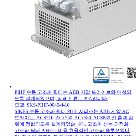
PIHF 수동 고조파 필터는 ABB 저압 드라이브와 매칭되
도록 설계되었으며, 정격 전류는 39A입니다.
모델: SKS-PIHF-0040-4-10
SIKES 수동 고조파 필터 PIHF 시리즈는 ABB 저압 AC
드라이브, ACS510, ACx550, ACx580, ACS880 전 출력 범
위에 정합되도록 설계되었습니다. 고조파 성능 최적화
고조파 필터 PIHF는 비용 효율적인 고조파 솔루션입니