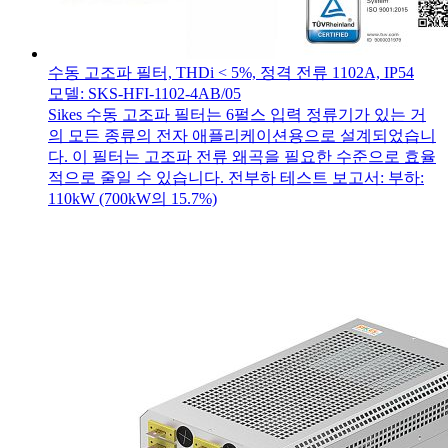
수동 고조파 필터, THDi < 5%, 정격 전류 1102A, IP54
모델: SKS-HFI-1102-4AB/05
Sikes 수동 고조파 필터는 6펄스 입력 정류기가 있는 거
의 모든 종류의 전자 애플리케이션용으로 설계되었습니
다. 이 필터는 고조파 전류 왜곡을 필요한 수준으로 효율
적으로 줄일 수 있습니다. 전부하 테스트 보고서: 부하:
110kW (700kW의 15.7%)