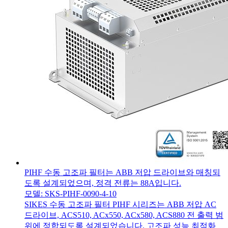
PIHF 수동 고조파 필터는 ABB 저압 드라이브와 매칭되
도록 설계되었으며, 정격 전류는 88A입니다.
모델: SKS-PIHF-0090-4-10
SIKES 수동 고조파 필터 PIHF 시리즈는 ABB 저압 AC
드라이브, ACS510, ACx550, ACx580, ACS880 전 출력 범
위에 정합되도록 설계되었습니다. 고조파 성능 최적화