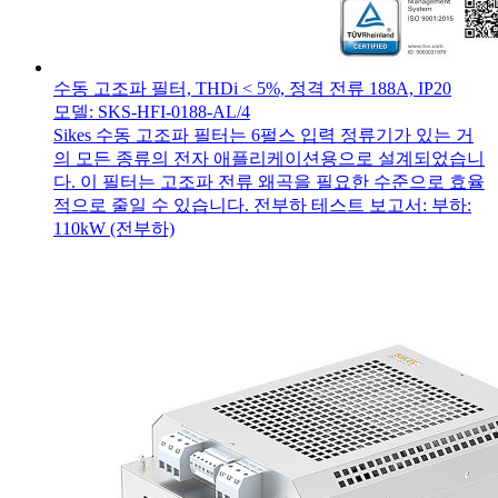
수동 고조파 필터, THDi < 5%, 정격 전류 188A, IP20
모델: SKS-HFI-0188-AL/4
Sikes 수동 고조파 필터는 6펄스 입력 정류기가 있는 거
의 모든 종류의 전자 애플리케이션용으로 설계되었습니
다. 이 필터는 고조파 전류 왜곡을 필요한 수준으로 효율
적으로 줄일 수 있습니다. 전부하 테스트 보고서: 부하:
110kW (전부하)