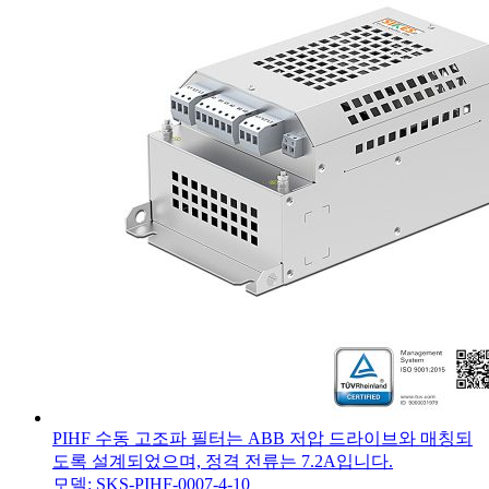
PIHF 수동 고조파 필터는 ABB 저압 드라이브와 매칭되
도록 설계되었으며, 정격 전류는 7.2A입니다.
모델: SKS-PIHF-0007-4-10