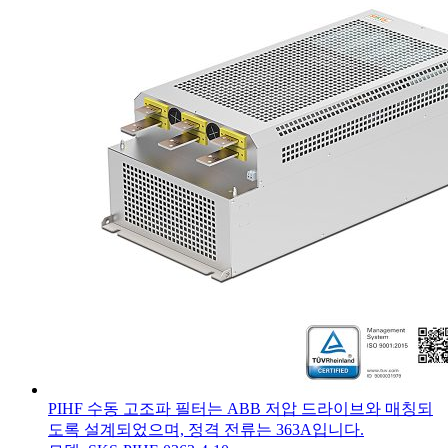
PIHF 수동 고조파 필터는 ABB 저압 드라이브와 매칭되
도록 설계되었으며, 정격 전류는 363A입니다.