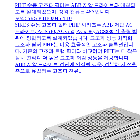
PIHF 수동 고조파 필터는 ABB 저압 드라이브와 매칭되
도록 설계되었으며, 정격 전류는 46A입니다.
모델: SKS-PIHF-0045-4-10
SIKES 수동 고조파 필터 PIHF 시리즈는 ABB 저압 AC
드라이브, ACS510, ACx550, ACx580, ACS880 전 출력 범
위에 정합되도록 설계되었습니다. 고조파 성능 최적화
고조파 필터 PIHF는 비용 효율적인 고조파 솔루션입니
다. 기존의 고조파 트랩 필터와 비교하여 PIHF는 더 작은
설치 면적과 더 높은 고조파 저감 성능을 제공합니다.
ABB 저압 드라이브 전단에 연결될 경우, 전부하 시 전원
측으로 유입되는 고조파 전류...