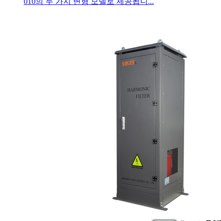
010의 두 가지 변형 모델로 제공됩니...