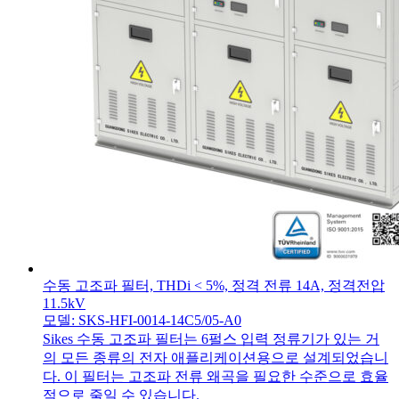
수동 고조파 필터, THDi < 5%, 정격 전류 14A, 정격전압
11.5kV
모델: SKS-HFI-0014-14C5/05-A0
Sikes 수동 고조파 필터는 6펄스 입력 정류기가 있는 거
의 모든 종류의 전자 애플리케이션용으로 설계되었습니
다. 이 필터는 고조파 전류 왜곡을 필요한 수준으로 효율
적으로 줄일 수 있습니다.