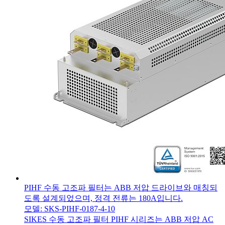
PIHF 수동 고조파 필터는 ABB 저압 드라이브와 매칭되
도록 설계되었으며, 정격 전류는 180A입니다.
모델: SKS-PIHF-0187-4-10
SIKES 수동 고조파 필터 PIHF 시리즈는 ABB 저압 AC