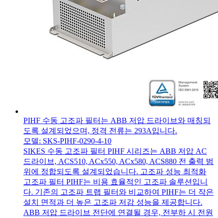
PIHF 수동 고조파 필터는 ABB 저압 드라이브와 매칭되
도록 설계되었으며, 정격 전류는 293A입니다.
모델: SKS-PIHF-0290-4-10
SIKES 수동 고조파 필터 PIHF 시리즈는 ABB 저압 AC
드라이브, ACS510, ACx550, ACx580, ACS880 전 출력 범
위에 정합되도록 설계되었습니다. 고조파 성능 최적화
고조파 필터 PIHF는 비용 효율적인 고조파 솔루션입니
다. 기존의 고조파 트랩 필터와 비교하여 PIHF는 더 작은
설치 면적과 더 높은 고조파 저감 성능을 제공합니다.
ABB 저압 드라이브 전단에 연결될 경우, 전부하 시 전원