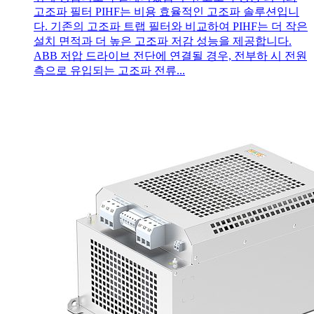
고조파 필터 PIHF는 비용 효율적인 고조파 솔루션입니
다. 기존의 고조파 트랩 필터와 비교하여 PIHF는 더 작은
설치 면적과 더 높은 고조파 저감 성능을 제공합니다.
ABB 저압 드라이브 전단에 연결될 경우, 전부하 시 전원
측으로 유입되는 고조파 전류...