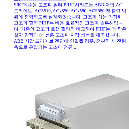
SIKES 수동 고조파 필터 PIHF 시리즈는 ABB 저압 AC
드라이브, ACS510, ACx550, ACx580, ACS880 전 출력 범
위에 정합되도록 설계되었습니다. 고조파 성능 최적화
고조파 필터 PIHF는 비용 효율적인 고조파 솔루션입니
다. 기존의 고조파 트랩 필터와 비교하여 PIHF는 더 작은
설치 면적과 더 높은 고조파 저감 성능을 제공합니다.
ABB 저압 드라이브 전단에 연결될 경우, 전부하 시 전원
측으로 유입되는 고조파 전류...