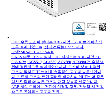
PIHF 수동 고조파 필터는 ABB 저압 드라이브와 매칭되
도록 설계되었으며, 정격 전류는 62A입니다.
모델: SKS-PIHF-0053-4-10
SIKES 수동 고조파 필터 PIHF 시리즈는 ABB 저압 AC
드라이브, ACS510, ACx550, ACx580, ACS880 전 출력 범
위에 정합되도록 설계되었습니다. 고조파 성능 최적화
고조파 필터 PIHF는 비용 효율적인 고조파 솔루션입니
다. 기존의 고조파 트랩 필터와 비교하여 PIHF는 더 작은
설치 면적과 더 높은 고조파 저감 성능을 제공합니다.
ABB 저압 드라이브 전단에 연결될 경우, 전부하 시 전원
측으로 유입되는 고조파 전류...