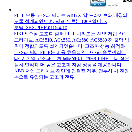
PIHF 수동 고조파 필터는 ABB 저압 드라이브와 매칭되
도록 설계되었으며, 정격 전류는 106A입니다.
모델: SKS-PIHF-0116-4-10
SIKES 수동 고조파 필터 PIHF 시리즈는 ABB 저압 AC
드라이브, ACS510, ACx550, ACx580, ACS880 전 출력 범
위에 정합되도록 설계되었습니다. 고조파 성능 최적화
고조파 필터 PIHF는 비용 효율적인 고조파 솔루션입니
다. 기존의 고조파 트랩 필터와 비교하여 PIHF는 더 작은
설치 면적과 더 높은 고조파 저감 성능을 제공합니다.
ABB 저압 드라이브 전단에 연결될 경우, 전부하 시 전원
측으로 유입되는 고조파 전류...