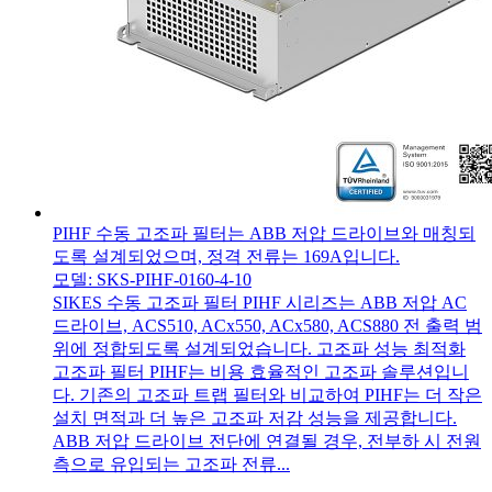
PIHF 수동 고조파 필터는 ABB 저압 드라이브와 매칭되
도록 설계되었으며, 정격 전류는 169A입니다.
모델: SKS-PIHF-0160-4-10
SIKES 수동 고조파 필터 PIHF 시리즈는 ABB 저압 AC
드라이브, ACS510, ACx550, ACx580, ACS880 전 출력 범
위에 정합되도록 설계되었습니다. 고조파 성능 최적화
고조파 필터 PIHF는 비용 효율적인 고조파 솔루션입니
다. 기존의 고조파 트랩 필터와 비교하여 PIHF는 더 작은
설치 면적과 더 높은 고조파 저감 성능을 제공합니다.
ABB 저압 드라이브 전단에 연결될 경우, 전부하 시 전원
측으로 유입되는 고조파 전류...