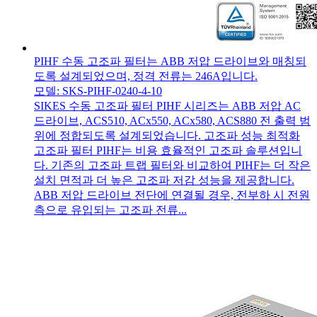
PIHF 수동 고조파 필터는 ABB 저압 드라이브와 매칭되
도록 설계되었으며, 정격 전류는 246A입니다.
모델: SKS-PIHF-0240-4-10
SIKES 수동 고조파 필터 PIHF 시리즈는 ABB 저압 AC
드라이브, ACS510, ACx550, ACx580, ACS880 전 출력 범
위에 정합되도록 설계되었습니다. 고조파 성능 최적화
고조파 필터 PIHF는 비용 효율적인 고조파 솔루션입니
다. 기존의 고조파 트랩 필터와 비교하여 PIHF는 더 작은
설치 면적과 더 높은 고조파 저감 성능을 제공합니다.
ABB 저압 드라이브 전단에 연결될 경우, 전부하 시 전원
측으로 유입되는 고조파 전류...