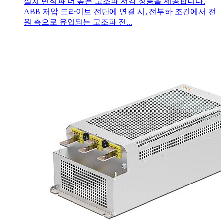
설치 면적과 더 높은 고조파 저감 성능을 제공합니다.
ABB 저압 드라이브 전단에 연결 시, 전부하 조건에서 전
원 측으로 유입되는 고조파 전...