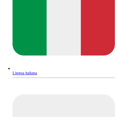
Lingua italiana