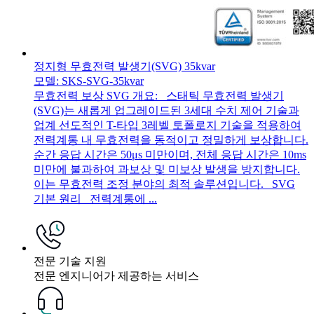
정지형 무효전력 발생기(SVG) 35kvar
모델: SKS-SVG-35kvar
무효전력 보상 SVG 개요: 스태틱 무효전력 발생기
(SVG)는 새롭게 업그레이드된 3세대 수치 제어 기술과
업계 선도적인 T-타입 3레벨 토폴로지 기술을 적용하여
전력계통 내 무효전력을 동적이고 정밀하게 보상합니다.
순간 응답 시간은 50μs 미만이며, 전체 응답 시간은 10ms
미만에 불과하여 과보상 및 미보상 발생을 방지합니다.
이는 무효전력 조정 분야의 최적 솔루션입니다. SVG
기본 원리 전력계통에 ...
전문 기술 지원
전문 엔지니어가 제공하는 서비스