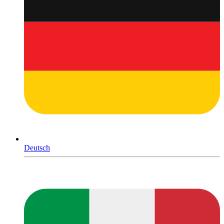
Deutsch