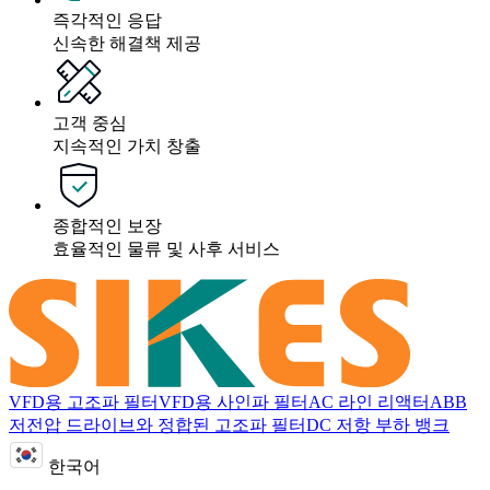
즉각적인 응답
신속한 해결책 제공
고객 중심
지속적인 가치 창출
종합적인 보장
효율적인 물류 및 사후 서비스
VFD용 고조파 필터
VFD용 사인파 필터
AC 라인 리액터
ABB
저전압 드라이브와 정합된 고조파 필터
DC 저항 부하 뱅크
한국어