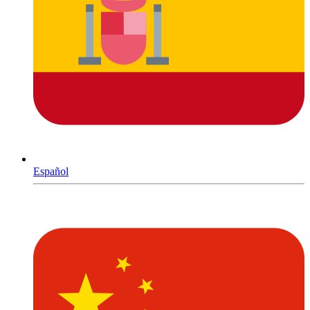
Español