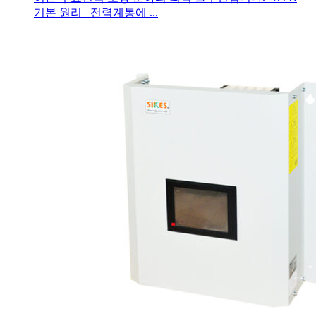
기본 원리 전력계통에 ...