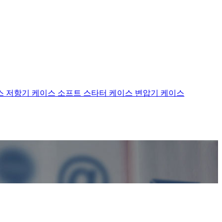
스
저항기 케이스
소프트 스타터 케이스
변압기 케이스