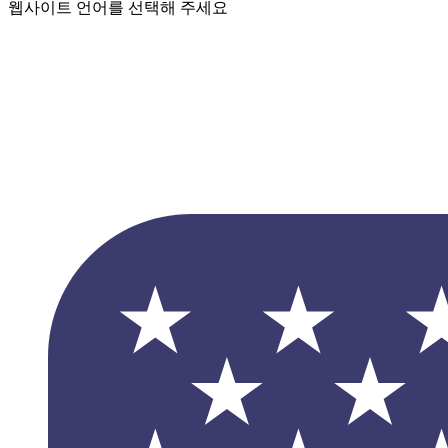
웹사이트 언어를 선택해 주세요