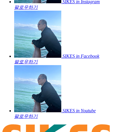
SIKES in Instagram
팔로우하기
SIKES in Facebook
팔로우하기
SIKES in Youtube
팔로우하기