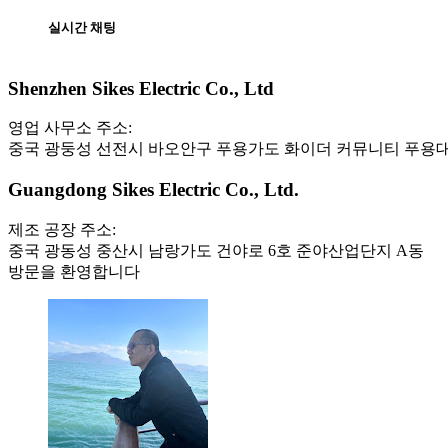
실시간 채팅
+
Shenzhen Sikes Electric Co., Ltd
−
영업 사무소 주소:
중국 광둥성 선전시 바오안구 푸용가도 화이더 커뮤니티 푸용대로 
Guangdong Sikes Electric Co., Ltd.
제조 공장 주소:
중국 광동성 중산시 남랑가도 건야로 6호 준야산업단지 A동
방문을 환영합니다