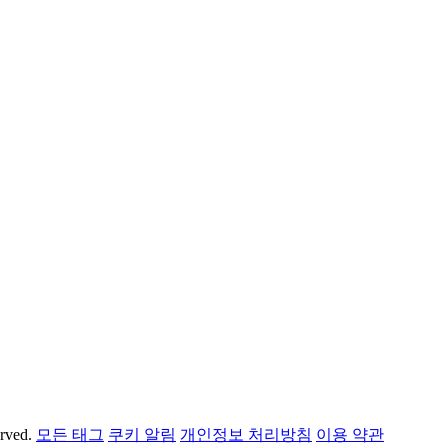
erved.
모든 태그
쿠키 알림
개인정보 처리방침
이용 약관