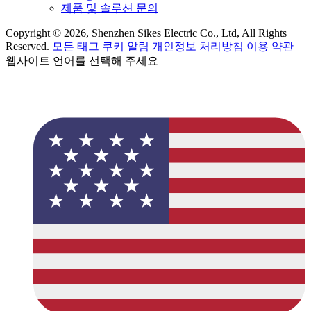
제품 및 솔루션 문의
Copyright © 2026, Shenzhen Sikes Electric Co., Ltd, All Rights
Reserved.
모든 태그
쿠키 알림
개인정보 처리방침
이용 약관
웹사이트 언어를 선택해 주세요