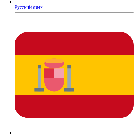
Русский язык