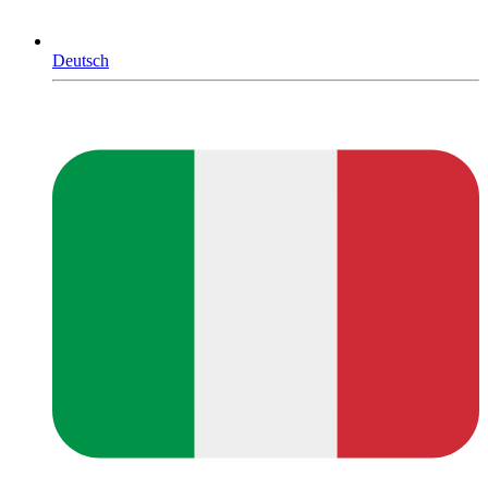
Deutsch