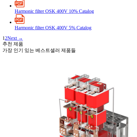
Harmonic filter OSK 400V 10% Catalog
Harmonic filter OSK 400V 5% Catalog
1
2
Next →
추천 제품
가장 인기 있는 베스트셀러 제품들