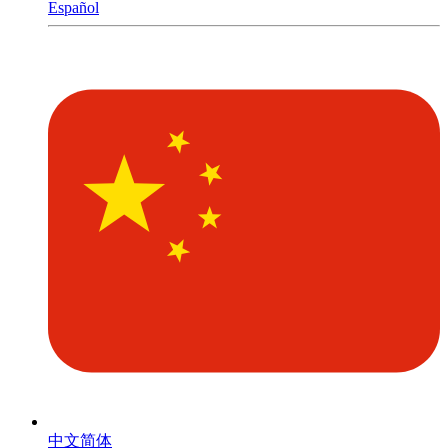
Español
中文简体