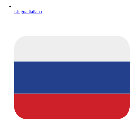
Lingua italiana