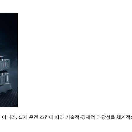
 아니라, 실제 운전 조건에 따라 기술적·경제적 타당성을 체계