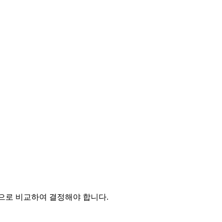
적으로 비교하여 결정해야 합니다.