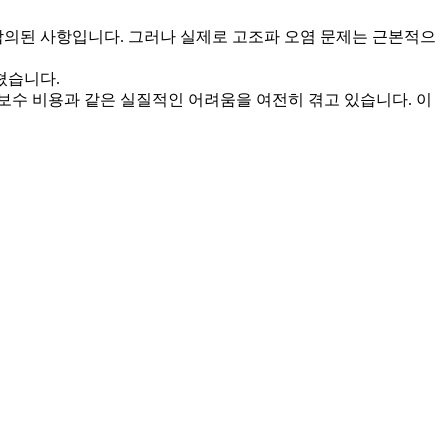
합의된 사항입니다. 그러나 실제로 고조파 오염 문제는 근본적으
쳤습니다.
지보수 비용과 같은 실질적인 어려움을 여전히 겪고 있습니다. 이