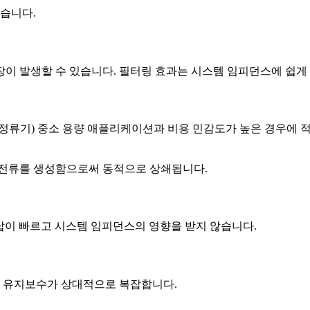
있습니다.
이 발생할 수 있습니다. 필터링 효과는 시스템 임피던스에 쉽게
 정류기) 중소 용량 애플리케이션과 비용 민감도가 높은 경우에 
 전류를 생성함으로써 동적으로 상쇄됩니다.
응답이 빠르고 시스템 임피던스의 영향을 받지 않습니다.
, 유지보수가 상대적으로 복잡합니다.