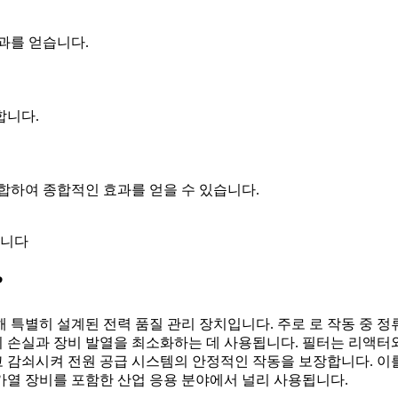
과를 얻습니다.
합니다.
합하여 종합적인 효과를 얻을 수 있습니다.
입니다
?
 특별히 설계된 전력 품질 관리 장치입니다. 주로 로 작동 중 
 손실과 장비 발열을 최소화하는 데 사용됩니다. 필터는 리액터와
 감쇠시켜 전원 공급 시스템의 안정적인 작동을 보장합니다. 이
 가열 장비를 포함한 산업 응용 분야에서 널리 사용됩니다.