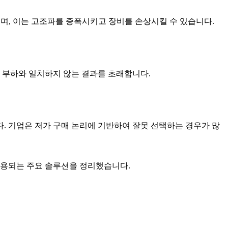
으며, 이는 고조파를 증폭시키고 장비를 손상시킬 수 있습니다.
 부하와 일치하지 않는 결과를 초래합니다.
. 기업은 저가 구매 논리에 기반하여 잘못 선택하는 경우가 많
 사용되는 주요 솔루션을 정리했습니다.