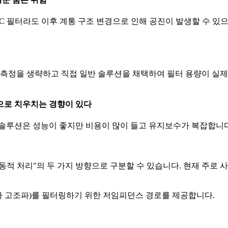
LC 필터라도 이후 계통 구조 변경으로 인해 공진이 발생할 수 있
 측정을 생략하고 직접 일반 솔루션을 채택하여 필터 용량이 실제
으로 치우치는 경향이 있다
솔루션은 성능이 좋지만 비용이 많이 들고 유지보수가 복잡합니다
동적 처리"의 두 가지 방향으로 구분할 수 있습니다. 현재 주로
7차 고조파)를 필터링하기 위한 저임피던스 경로를 제공합니다.