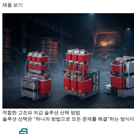
제품 보기
적합한 고조파 저감 솔루션 선택 방법
솔루션 선택은 "하나의 방법으로 모든 문제를 해결"하는 방식이