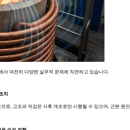
정에서 여전히 다양한 실무적 문제에 직면하고 있습니다.
 조치
로, 고조파 저감은 사후 개조로만 시행될 수 있으며, 근본 원인
려운 숨은 위험