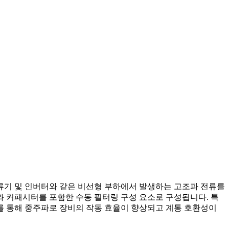
정류기 및 인버터와 같은 비선형 부하에서 발생하는 고조파 전류를
 커패시터를 포함한 수동 필터링 구성 요소로 구성됩니다. 특
를 통해 중주파로 장비의 작동 효율이 향상되고 계통 호환성이