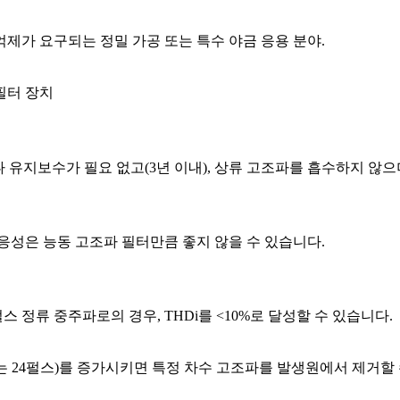
억제가 요구되는 정밀 가공 또는 특수 야금 응용 분야.
필터 장치
나 유지보수가 필요 없고(3년 이내), 상류 고조파를 흡수하지 않
응성은 능동 고조파 필터만큼 좋지 않을 수 있습니다.
 정류 중주파로의 경우, THDi를 <10%로 달성할 수 있습니다.
또는 24펄스)를 증가시키면 특정 차수 고조파를 발생원에서 제거할 