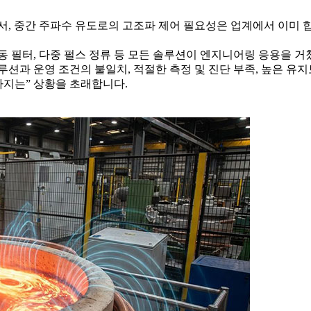
서, 중간 주파수 유도로의 고조파 제어 필요성은 업계에서 이미 
동 필터, 다중 펄스 정류 등 모든 솔루션이 엔지니어링 응용을 거
션과 운영 조건의 불일치, 적절한 측정 및 진단 부족, 높은 유
나빠지는” 상황을 초래합니다.