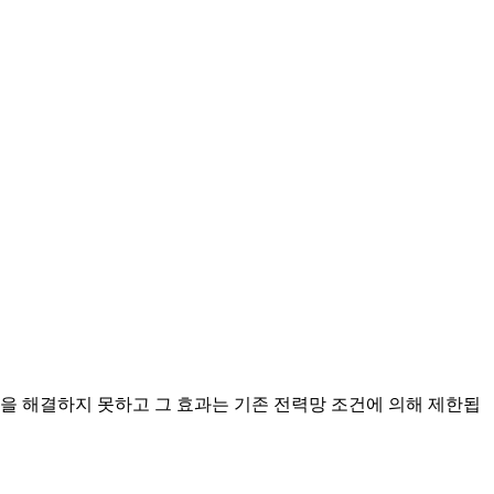
을 해결하지 못하고 그 효과는 기존 전력망 조건에 의해 제한됩