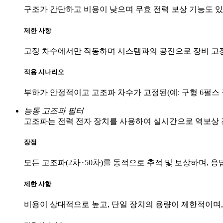
구조가 간단하고 비용이 낮으며 무효 전력 보상 기능도 
제한 사항
고정 차수에서만 작동하며 시스템과의 공진으로 장비 고장
적용 시나리오
부하가 안정적이고 고조파 차수가 고정된(예: 구형 6펄스
능동 고조파 필터
고조파는 전력 전자 장치를 사용하여 실시간으로 역보상
장점
모든 고조파(2차~50차)를 동적으로 추적 및 보상하며, 
제한 사항
비용이 상대적으로 높고, 단일 장치의 용량이 제한적이며