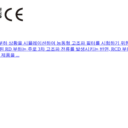
 왜곡 부하 상황을 시뮬레이션하여 능동형 고조파 필터를 시험하기 위
 RD 부하는 주로 3차 고조파 전류를 발생시키는 반면, RCD 부하
품을 ...