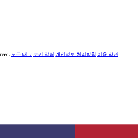
erved.
모든 태그
쿠키 알림
개인정보 처리방침
이용 약관