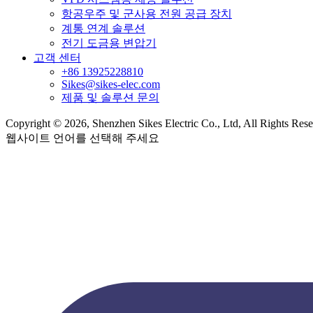
항공우주 및 군사용 전원 공급 장치
계통 연계 솔루션
전기 도금용 변압기
고객 센터
+86 13925228810
Sikes@sikes-elec.com
제품 및 솔루션 문의
Copyright © 2026, Shenzhen Sikes Electric Co., Ltd, All Rights Res
웹사이트 언어를 선택해 주세요