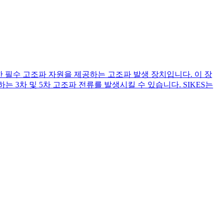
한 필수 고조파 자원을 제공하는 고조파 발생 장치입니다. 이 장
는 3차 및 5차 고조파 전류를 발생시킬 수 있습니다. SIKES는