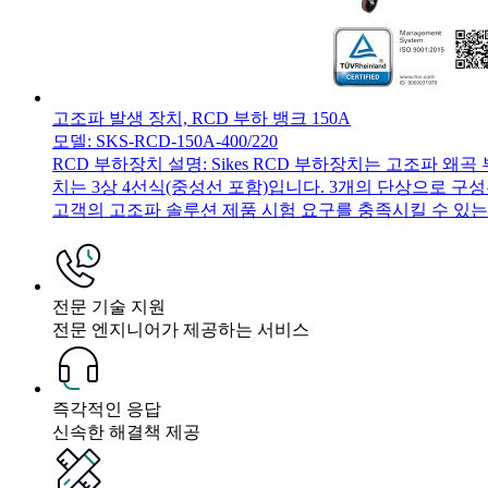
고조파 발생 장치, RCD 부하 뱅크 150A
모델: SKS-RCD-150A-400/220
RCD 부하장치 설명: Sikes RCD 부하장치는 고조파
치는 3상 4선식(중성선 포함)입니다. 3개의 단상으로 구성된
고객의 고조파 솔루션 제품 시험 요구를 충족시킬 수 있는 제
전문 기술 지원
전문 엔지니어가 제공하는 서비스
즉각적인 응답
신속한 해결책 제공