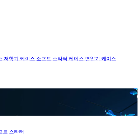
스
저항기 케이스
소프트 스타터 케이스
변압기 케이스
프트 스타터