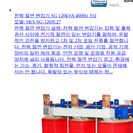
전력 절연 변압기 SG 120kVA 400Hz 3상
모델: SKS-SG-120/0.27
전력 절연 변압기 설명: 전력 절연 변압기는 입력 및 출력
권선 사이에 전기적 절연이 있는 변압기를 말하며, 우발
적인 감전을 방지하고 1차 및 2차 코일 전류를 절연합니
다. 전력 절연 변압기는 전자 산업, 광산 기업, 공작 기계,
장비의 일반 제어 회로, 안전 조명 및 조명용 전원 공급
장치에 널리 사용됩니다. 전력 절연 변압기 경고: 환경에
는 가스, 증기, 화학적 침전물, 먼지 또는 오물이 존재해
서는 안 됩니다. 폭발성 또는 부식성 매체는 허...