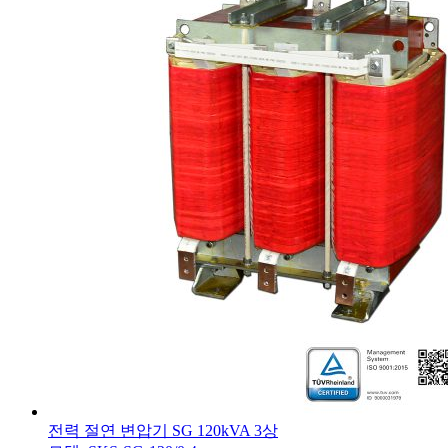
전력 절연 변압기 SG 120kVA 3상