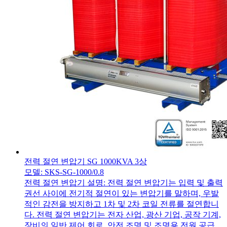
전력 절연 변압기 SG 1000KVA 3상
모델: SKS-SG-1000/0.8
전력 절연 변압기 설명: 전력 절연 변압기는 입력 및 출력
권선 사이에 전기적 절연이 있는 변압기를 말하며, 우발
적인 감전을 방지하고 1차 및 2차 코일 전류를 절연합니
다. 전력 절연 변압기는 전자 산업, 광산 기업, 공작 기계,
장비의 일반 제어 회로, 안전 조명 및 조명용 전원 공급