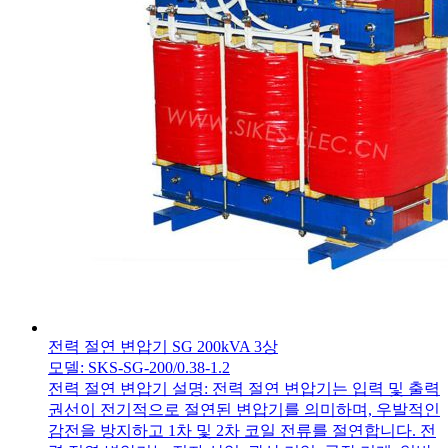
전력 절연 변압기 SG 200kVA 3상
모델: SKS-SG-200/0.38-1.2
전력 절연 변압기 설명: 전력 절연 변압기는 입력 및 출력
권선이 전기적으로 절연된 변압기를 의미하며, 우발적인
감전을 방지하고 1차 및 2차 코일 전류를 절연합니다. 전