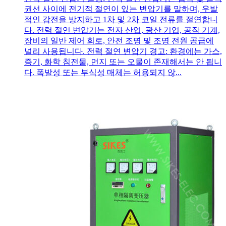
권선 사이에 전기적 절연이 있는 변압기를 말하며, 우발
적인 감전을 방지하고 1차 및 2차 코일 전류를 절연합니
다. 전력 절연 변압기는 전자 산업, 광산 기업, 공작 기계,
장비의 일반 제어 회로, 안전 조명 및 조명 전원 공급에
널리 사용됩니다. 전력 절연 변압기 경고: 환경에는 가스,
증기, 화학 침전물, 먼지 또는 오물이 존재해서는 안 됩니
다. 폭발성 또는 부식성 매체는 허용되지 않...