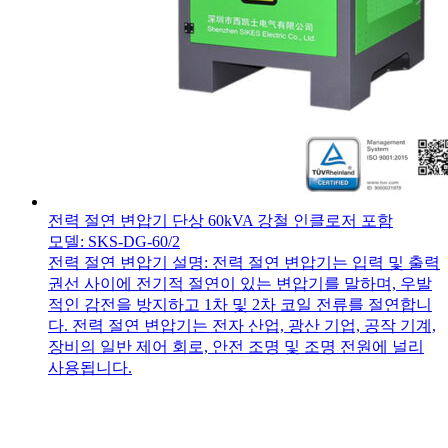
전력 절연 변압기 단상 60kVA 강철 인클로저 포함
모델: SKS-DG-60/2
전력 절연 변압기 설명: 전력 절연 변압기는 입력 및 출력
권선 사이에 전기적 절연이 있는 변압기를 말하며, 우발
적인 감전을 방지하고 1차 및 2차 코일 전류를 절연합니
다. 전력 절연 변압기는 전자 산업, 광산 기업, 공작 기계,
장비의 일반 제어 회로, 안전 조명 및 조명 전원에 널리
사용됩니다.