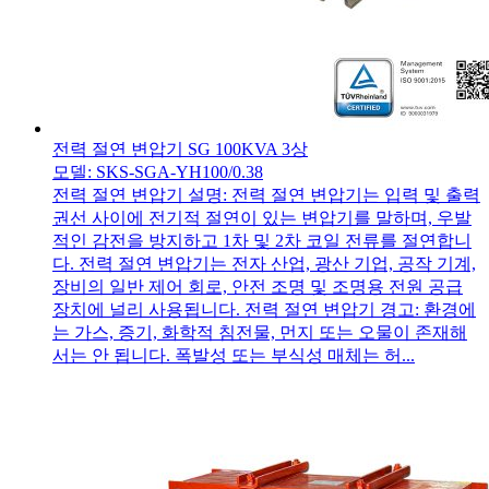
전력 절연 변압기 SG 100KVA 3상
모델: SKS-SGA-YH100/0.38
전력 절연 변압기 설명: 전력 절연 변압기는 입력 및 출력
권선 사이에 전기적 절연이 있는 변압기를 말하며, 우발
적인 감전을 방지하고 1차 및 2차 코일 전류를 절연합니
다. 전력 절연 변압기는 전자 산업, 광산 기업, 공작 기계,
장비의 일반 제어 회로, 안전 조명 및 조명용 전원 공급
장치에 널리 사용됩니다. 전력 절연 변압기 경고: 환경에
는 가스, 증기, 화학적 침전물, 먼지 또는 오물이 존재해
서는 안 됩니다. 폭발성 또는 부식성 매체는 허...