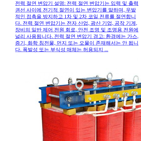
전력 절연 변압기 설명: 전력 절연 변압기는 입력 및 출력
권선 사이에 전기적 절연이 있는 변압기를 말하며, 우발
적인 접촉을 방지하고 1차 및 2차 코일 전류를 절연합니
다. 전력 절연 변압기는 전자 산업, 광산 기업, 공작 기계,
장비의 일반 제어 전원 회로, 안전 조명 및 조명용 전원에
널리 사용됩니다. 전력 절연 변압기 경고: 환경에는 가스,
증기, 화학 침전물, 먼지 또는 오물이 존재해서는 안 됩니
다. 폭발성 또는 부식성 매체는 허용되지 ...