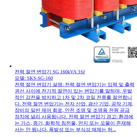
전력 절연 변압기 SG 160kVA 3상
모델: SKS-SG-160
전력 절연 변압기 설명: 전력 절연 변압기는 입력 및 출력
권선 사이에 전기적 절연이 있는 변압기를 말하며, 우발
적인 감전을 방지하고 1차 및 2차 코일 전류를 절연합니
다. 전력 절연 변압기는 전자 산업, 광산 기업, 공작 기계,
장비의 일반 제어 회로, 안전 조명 및 조명용 전원 공급
장치에 널리 사용됩니다. 전력 절연 변압기 경고: 환경에
는 가스, 증기, 화학적 침전물, 먼지 또는 오물이 존재해
서는 안 됩니다. 폭발성 또는 부식성 매체는 허...