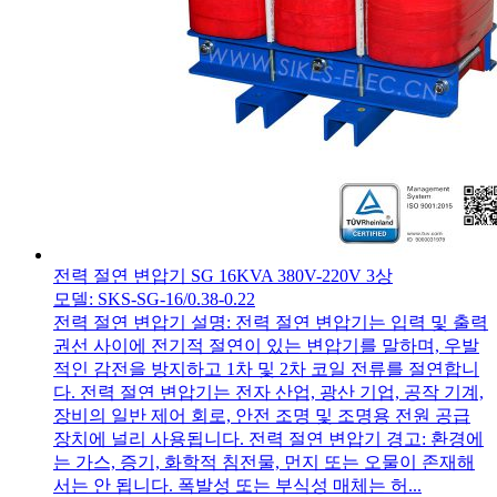
전력 절연 변압기 SG 16KVA 380V-220V 3상
모델: SKS-SG-16/0.38-0.22
전력 절연 변압기 설명: 전력 절연 변압기는 입력 및 출력
권선 사이에 전기적 절연이 있는 변압기를 말하며, 우발
적인 감전을 방지하고 1차 및 2차 코일 전류를 절연합니
다. 전력 절연 변압기는 전자 산업, 광산 기업, 공작 기계,
장비의 일반 제어 회로, 안전 조명 및 조명용 전원 공급
장치에 널리 사용됩니다. 전력 절연 변압기 경고: 환경에
는 가스, 증기, 화학적 침전물, 먼지 또는 오물이 존재해
서는 안 됩니다. 폭발성 또는 부식성 매체는 허...