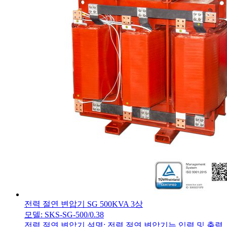
전력 절연 변압기 SG 500KVA 3상
모델: SKS-SG-500/0.38
전력 절연 변압기 설명: 전력 절연 변압기는 입력 및 출력