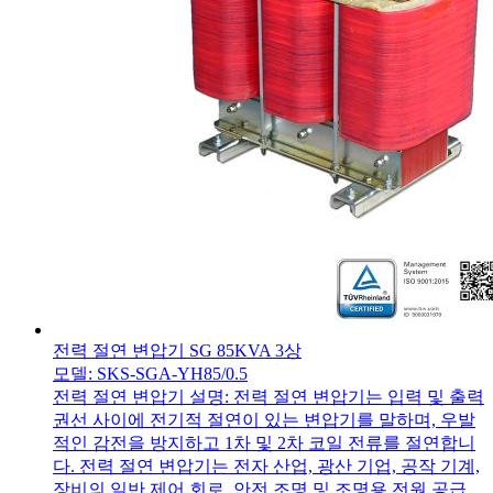
전력 절연 변압기 SG 85KVA 3상
모델: SKS-SGA-YH85/0.5
전력 절연 변압기 설명: 전력 절연 변압기는 입력 및 출력
권선 사이에 전기적 절연이 있는 변압기를 말하며, 우발
적인 감전을 방지하고 1차 및 2차 코일 전류를 절연합니
다. 전력 절연 변압기는 전자 산업, 광산 기업, 공작 기계,
장비의 일반 제어 회로, 안전 조명 및 조명용 전원 공급