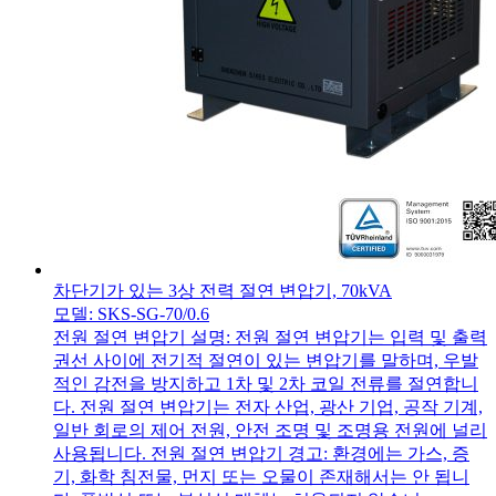
차단기가 있는 3상 전력 절연 변압기, 70kVA
모델: SKS-SG-70/0.6
전원 절연 변압기 설명: 전원 절연 변압기는 입력 및 출력
권선 사이에 전기적 절연이 있는 변압기를 말하며, 우발
적인 감전을 방지하고 1차 및 2차 코일 전류를 절연합니
다. 전원 절연 변압기는 전자 산업, 광산 기업, 공작 기계,
일반 회로의 제어 전원, 안전 조명 및 조명용 전원에 널리
사용됩니다. 전원 절연 변압기 경고: 환경에는 가스, 증
기, 화학 침전물, 먼지 또는 오물이 존재해서는 안 됩니