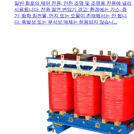
일반 회로의 제어 전원, 안전 조명 및 조명용 전원에 널리
사용됩니다. 전원 절연 변압기 경고: 환경에는 가스, 증
기, 화학 침전물, 먼지 또는 오물이 존재해서는 안 됩니
다. 폭발성 또는 부식성 매체는 허용되지 않습니...