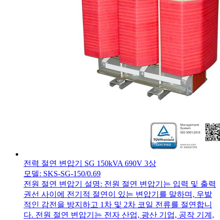
전력 절연 변압기 SG 150kVA 690V 3상
모델: SKS-SG-150/0.69
전원 절연 변압기 설명: 전원 절연 변압기는 입력 및 출력
권선 사이에 전기적 절연이 있는 변압기를 말하며, 우발
적인 감전을 방지하고 1차 및 2차 코일 전류를 절연합니
다. 전원 절연 변압기는 전자 산업, 광산 기업, 공작 기계,