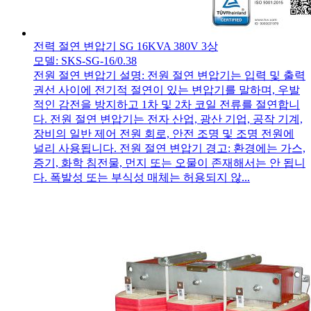
전력 절연 변압기 SG 16KVA 380V 3상
모델: SKS-SG-16/0.38
전원 절연 변압기 설명: 전원 절연 변압기는 입력 및 출력
권선 사이에 전기적 절연이 있는 변압기를 말하며, 우발
적인 감전을 방지하고 1차 및 2차 코일 전류를 절연합니
다. 전원 절연 변압기는 전자 산업, 광산 기업, 공작 기계,
장비의 일반 제어 전원 회로, 안전 조명 및 조명 전원에
널리 사용됩니다. 전원 절연 변압기 경고: 환경에는 가스,
증기, 화학 침전물, 먼지 또는 오물이 존재해서는 안 됩니
다. 폭발성 또는 부식성 매체는 허용되지 않...