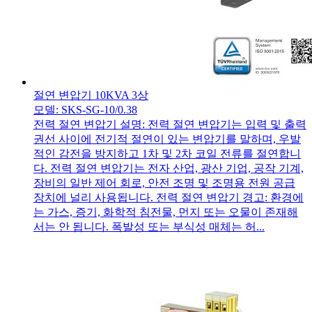
절연 변압기 10KVA 3상
모델: SKS-SG-10/0.38
전력 절연 변압기 설명: 전력 절연 변압기는 입력 및 출력
권선 사이에 전기적 절연이 있는 변압기를 말하며, 우발
적인 감전을 방지하고 1차 및 2차 코일 전류를 절연합니
다. 전력 절연 변압기는 전자 산업, 광산 기업, 공작 기계,
장비의 일반 제어 회로, 안전 조명 및 조명용 전원 공급
장치에 널리 사용됩니다. 전력 절연 변압기 경고: 환경에
는 가스, 증기, 화학적 침전물, 먼지 또는 오물이 존재해
서는 안 됩니다. 폭발성 또는 부식성 매체는 허...