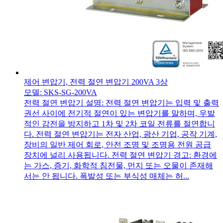
제어 변압기, 전력 절연 변압기 200VA 3상
모델: SKS-SG-200VA
전력 절연 변압기 설명: 전력 절연 변압기는 입력 및 출력
권선 사이에 전기적 절연이 있는 변압기를 말하며, 우발
적인 감전을 방지하고 1차 및 2차 코일 전류를 절연합니
다. 전력 절연 변압기는 전자 산업, 광산 기업, 공작 기계,
장비의 일반 제어 회로, 안전 조명 및 조명용 전원 공급
장치에 널리 사용됩니다. 전력 절연 변압기 경고: 환경에
는 가스, 증기, 화학적 침전물, 먼지 또는 오물이 존재해
서는 안 됩니다. 폭발성 또는 부식성 매체는 허...