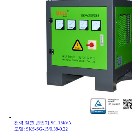
전력 절연 변압기 SG 15kVA
모델: SKS-SG-15/0.38-0.22