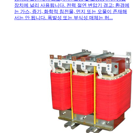
장치에 널리 사용됩니다. 전력 절연 변압기 경고: 환경에
는 가스, 증기, 화학적 침전물, 먼지 또는 오물이 존재해
서는 안 됩니다. 폭발성 또는 부식성 매체는 허...