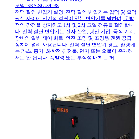
모델: SKS-SG-8/0.38
전력 절연 변압기 설명: 전력 절연 변압기는 입력 및 출력
권선 사이에 전기적 절연이 있는 변압기를 말하며, 우발
적인 감전을 방지하고 1차 및 2차 코일 전류를 절연합니
다. 전력 절연 변압기는 전자 산업, 광산 기업, 공작 기계,
장비의 일반 제어 회로, 안전 조명 및 조명용 전원 공급
장치에 널리 사용됩니다. 전력 절연 변압기 경고: 환경에
는 가스, 증기, 화학적 침전물, 먼지 또는 오물이 존재해
서는 안 됩니다. 폭발성 또는 부식성 매체는 허...