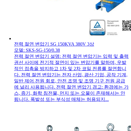
전력 절연 변압기 SG 150KVA 380V 3상
모델: SKS-SG-150/0.38
전력 절연 변압기 설명: 전력 절연 변압기는 입력 및 출력
권선 사이에 전기적 절연이 있는 변압기를 말하며, 우발
적인 접촉을 방지하고 1차 및 2차 코일 전류를 절연합니
다. 전력 절연 변압기는 전자 산업, 광산 기업, 공작 기계,
일반 제어 전원 회로, 안전 조명 및 조명 기구 전원 공급
에 널리 사용됩니다. 전력 절연 변압기 경고: 환경에는 가
스, 증기, 화학 침전물, 먼지 또는 오물이 존재해서는 안
됩니다. 폭발성 또는 부식성 매체는 허용되지...