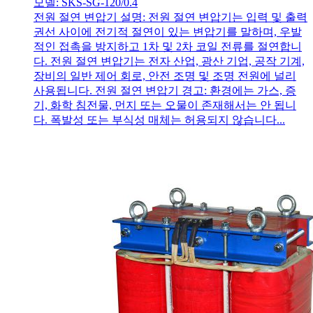
모델: SKS-SG-120/0.4
전원 절연 변압기 설명: 전원 절연 변압기는 입력 및 출력
권선 사이에 전기적 절연이 있는 변압기를 말하며, 우발
적인 접촉을 방지하고 1차 및 2차 코일 전류를 절연합니
다. 전원 절연 변압기는 전자 산업, 광산 기업, 공작 기계,
장비의 일반 제어 회로, 안전 조명 및 조명 전원에 널리
사용됩니다. 전원 절연 변압기 경고: 환경에는 가스, 증
기, 화학 침전물, 먼지 또는 오물이 존재해서는 안 됩니
다. 폭발성 또는 부식성 매체는 허용되지 않습니다...