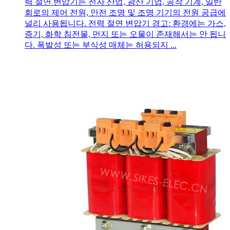
력 절연 변압기는 전자 산업, 광산 기업, 공작 기계, 일반
회로의 제어 전원, 안전 조명 및 조명 기기의 전원 공급에
널리 사용됩니다. 전력 절연 변압기 경고: 환경에는 가스,
증기, 화학 침전물, 먼지 또는 오물이 존재해서는 안 됩니
다. 폭발성 또는 부식성 매체는 허용되지 ...