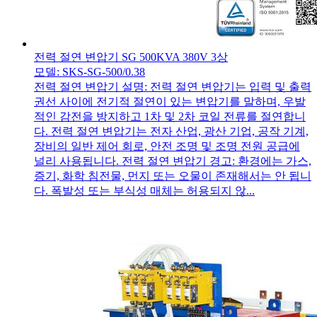
전력 절연 변압기 SG 500KVA 380V 3상
모델: SKS-SG-500/0.38
전력 절연 변압기 설명: 전력 절연 변압기는 입력 및 출력
권선 사이에 전기적 절연이 있는 변압기를 말하며, 우발
적인 감전을 방지하고 1차 및 2차 코일 전류를 절연합니
다. 전력 절연 변압기는 전자 산업, 광산 기업, 공작 기계,
장비의 일반 제어 회로, 안전 조명 및 조명 전원 공급에
널리 사용됩니다. 전력 절연 변압기 경고: 환경에는 가스,
증기, 화학 침전물, 먼지 또는 오물이 존재해서는 안 됩니
다. 폭발성 또는 부식성 매체는 허용되지 않...