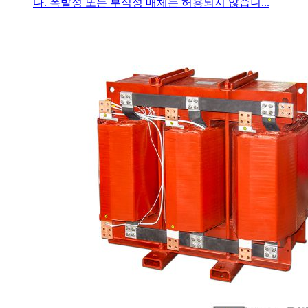
다. 폭발성 또는 부식성 매체는 허용되지 않습니...