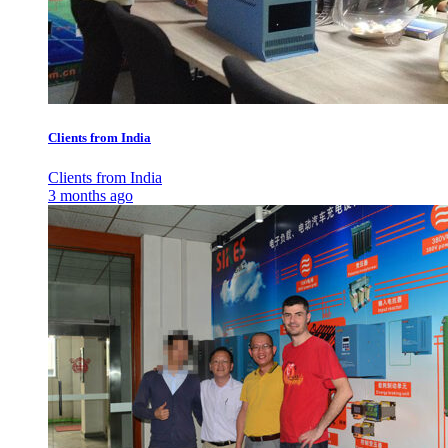
Clients from India
Clients from India
3 months ago