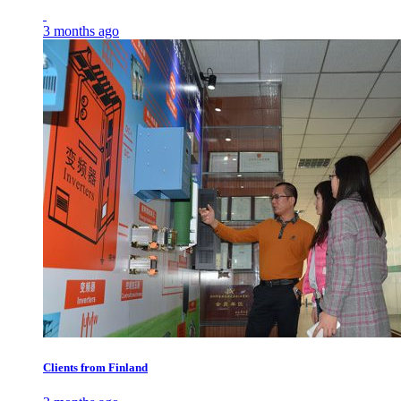
3 months ago
Clients from Finland