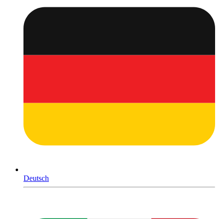
Deutsch