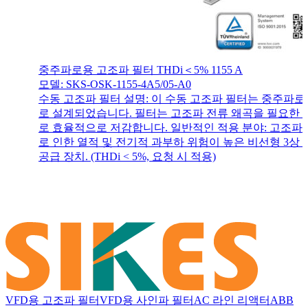
중주파로용 고조파 필터 THDi＜5% 1155 A
모델: SKS-OSK-1155-4A5/05-A0
수동 고조파 필터 설명: 이 수동 고조파 필터는 중주파
로 설계되었습니다. 필터는 고조파 전류 왜곡을 필요한
로 효율적으로 저감합니다. 일반적인 적용 분야: 고조파
로 인한 열적 및 전기적 과부하 위험이 높은 비선형 3상 
공급 장치. (THDi < 5%, 요청 시 적용)
VFD용 고조파 필터
VFD용 사인파 필터
AC 라인 리액터
ABB