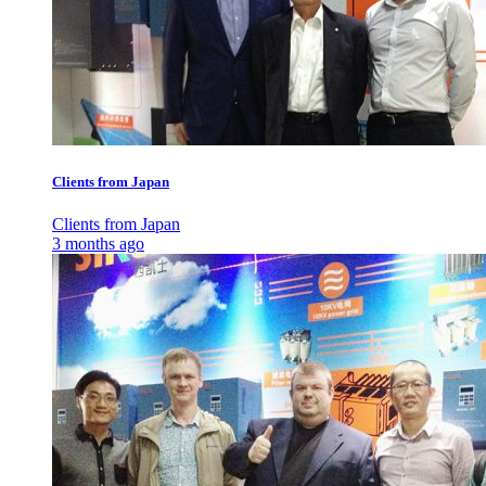
Clients from Japan
Clients from Japan
3 months ago