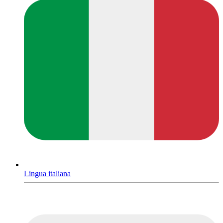
Lingua italiana