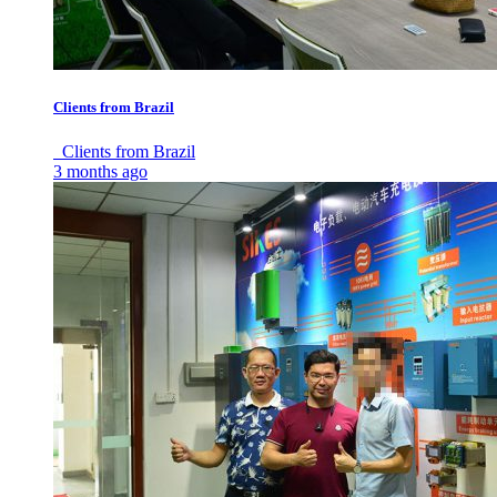
Clients from Brazil
Clients from Brazil
3 months ago