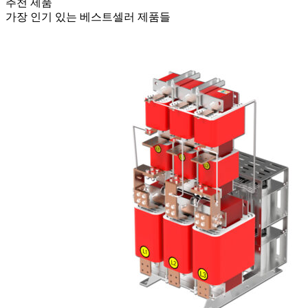
추천 제품
가장 인기 있는 베스트셀러 제품들