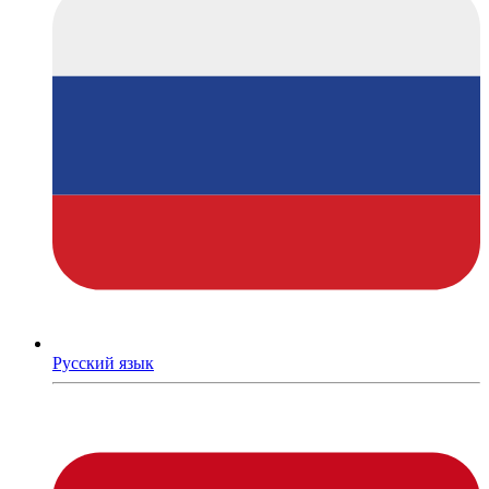
Русский язык