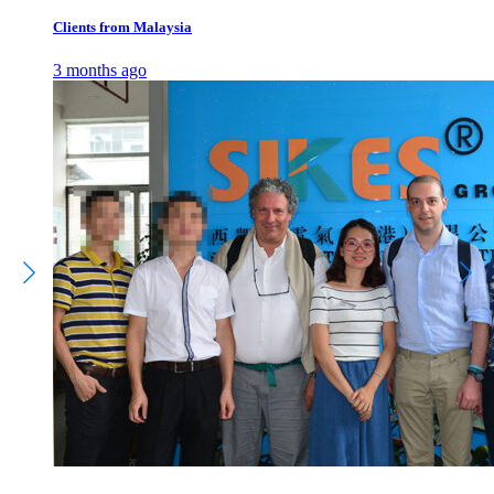
Clients from Malaysia
3 months ago