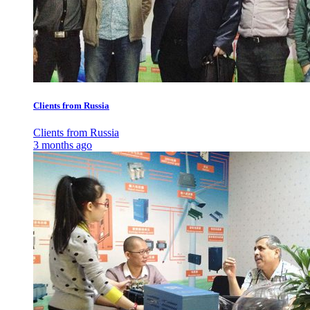
Clients from Russia
Clients from Russia
3 months ago