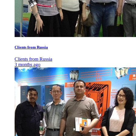
Clients from Russia
Clients from Russia
3 months ago