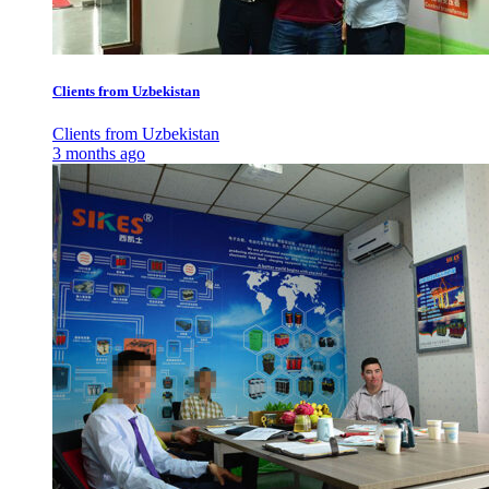
Clients from Uzbekistan
Clients from Uzbekistan
3 months ago