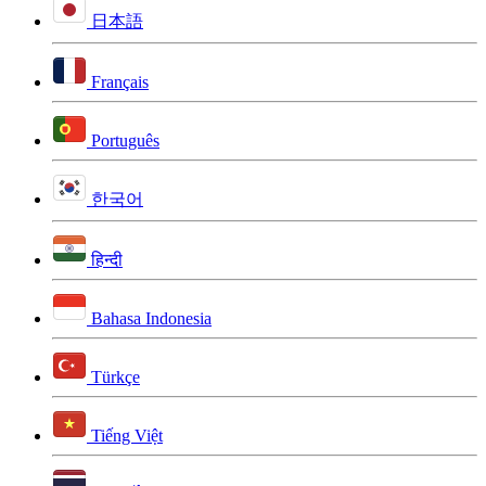
日本語
Français
Português
한국어
हिन्दी
Bahasa Indonesia
Türkçe
Tiếng Việt