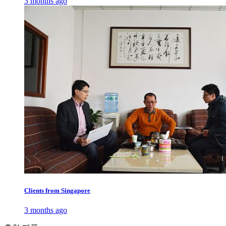
3 months ago
Clients from Singapore
3 months ago