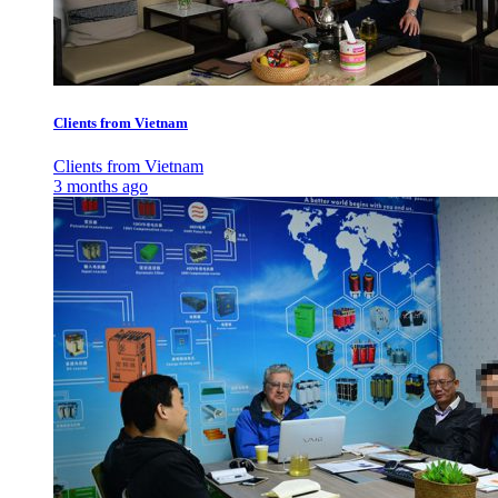
Clients from Vietnam
Clients from Vietnam
3 months ago