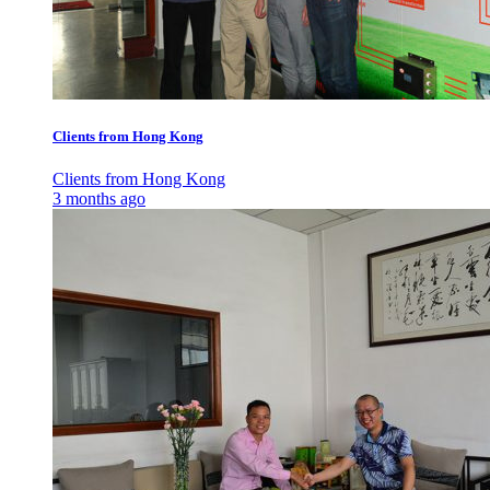
Clients from Hong Kong
Clients from Hong Kong
3 months ago