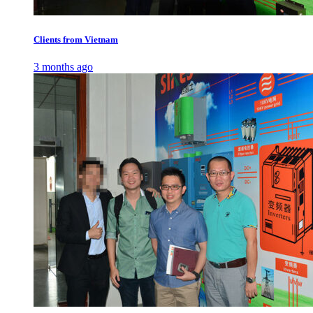
Clients from Vietnam
3 months ago