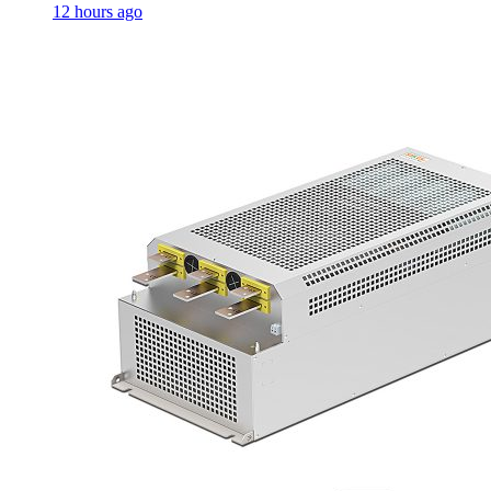
12 hours ago