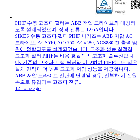
PIHF 수동 고조파 필터는 ABB 저압 드라이브와 매칭되
도록 설계되었으며, 정격 전류는 12.6A입니다.
SIKES 수동 고조파 필터 PIHF 시리즈는 ABB 저압 AC
드라이브, ACS510, ACx550, ACx580, ACS880 전 출력 범
위에 정합되도록 설계되었습니다. 고조파 성능 최적화
고조파 필터 PIHF는 비용 효율적인 고조파 솔루션입니
다. 기존의 고조파 트랩 필터와 비교하여 PIHF는 더 작은
설치 면적과 더 높은 고조파 저감 성능을 제공합니다.
ABB 저압 드라이브 전단에 연결될 경우, 전부하 시 전원
측으로 유입되는 고조파 전류...
12 hours ago