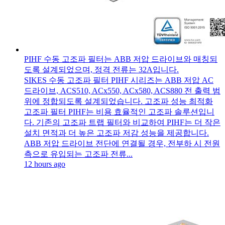
PIHF 수동 고조파 필터는 ABB 저압 드라이브와 매칭되
도록 설계되었으며, 정격 전류는 32A입니다.
SIKES 수동 고조파 필터 PIHF 시리즈는 ABB 저압 AC
드라이브, ACS510, ACx550, ACx580, ACS880 전 출력 범
위에 정합되도록 설계되었습니다. 고조파 성능 최적화
고조파 필터 PIHF는 비용 효율적인 고조파 솔루션입니
다. 기존의 고조파 트랩 필터와 비교하여 PIHF는 더 작은
설치 면적과 더 높은 고조파 저감 성능을 제공합니다.
ABB 저압 드라이브 전단에 연결될 경우, 전부하 시 전원
측으로 유입되는 고조파 전류...
12 hours ago