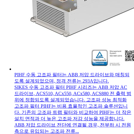
PIHF 수동 고조파 필터는 ABB 저압 드라이브와 매칭되
도록 설계되었으며, 정격 전류는 293A입니다.
SIKES 수동 고조파 필터 PIHF 시리즈는 ABB 저압 AC
드라이브, ACS510, ACx550, ACx580, ACS880 전 출력 범
위에 정합되도록 설계되었습니다. 고조파 성능 최적화
고조파 필터 PIHF는 비용 효율적인 고조파 솔루션입니
다. 기존의 고조파 트랩 필터와 비교하여 PIHF는 더 작은
설치 면적과 더 높은 고조파 저감 성능을 제공합니다.
ABB 저압 드라이브 전단에 연결될 경우, 전부하 시 전원
측으로 유입되는 고조파 전류...