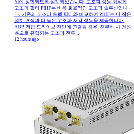
위에 정합되도록 설계되었습니다. 고조파 성능 최적화
고조파 필터 PIHF는 비용 효율적인 고조파 솔루션입니
다. 기존의 고조파 트랩 필터와 비교하여 PIHF는 더 작은
설치 면적과 더 높은 고조파 저감 성능을 제공합니다.
ABB 저압 드라이브 전단에 연결될 경우, 전부하 시 전원
측으로 유입되는 고조파 전류...
12 hours ago