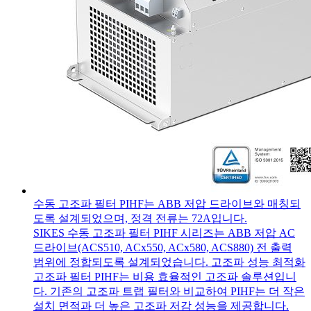
수동 고조파 필터 PIHF는 ABB 저압 드라이브와 매칭되
도록 설계되었으며, 정격 전류는 72A입니다.
SIKES 수동 고조파 필터 PIHF 시리즈는 ABB 저압 AC
드라이브(ACS510, ACx550, ACx580, ACS880) 전 출력
범위에 정합되도록 설계되었습니다. 고조파 성능 최적화
고조파 필터 PIHF는 비용 효율적인 고조파 솔루션입니
다. 기존의 고조파 트랩 필터와 비교하여 PIHF는 더 작은
설치 면적과 더 높은 고조파 저감 성능을 제공합니다.