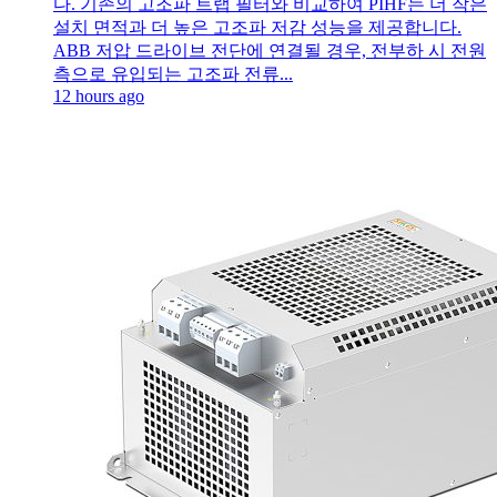
다. 기존의 고조파 트랩 필터와 비교하여 PIHF는 더 작은
설치 면적과 더 높은 고조파 저감 성능을 제공합니다.
ABB 저압 드라이브 전단에 연결될 경우, 전부하 시 전원
측으로 유입되는 고조파 전류...
12 hours ago