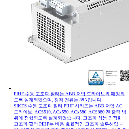
PIHF 수동 고조파 필터는 ABB 저압 드라이브와 매칭되
도록 설계되었으며, 정격 전류는 88A입니다.
SIKES 수동 고조파 필터 PIHF 시리즈는 ABB 저압 AC
드라이브, ACS510, ACx550, ACx580, ACS880 전 출력 범
위에 정합되도록 설계되었습니다. 고조파 성능 최적화
고조파 필터 PIHF는 비용 효율적인 고조파 솔루션입니