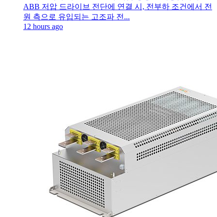
ABB 저압 드라이브 전단에 연결 시, 전부하 조건에서 전
원 측으로 유입되는 고조파 전...
12 hours ago