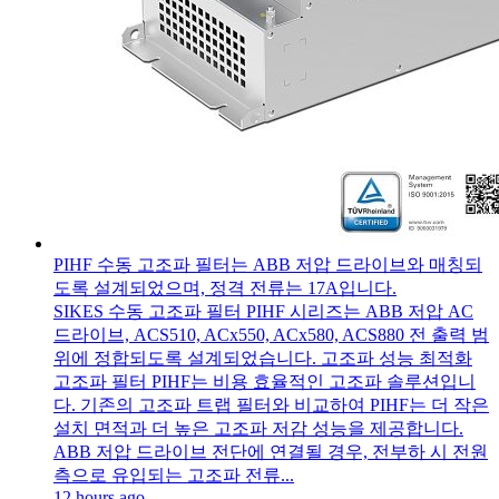
PIHF 수동 고조파 필터는 ABB 저압 드라이브와 매칭되
도록 설계되었으며, 정격 전류는 17A입니다.
SIKES 수동 고조파 필터 PIHF 시리즈는 ABB 저압 AC
드라이브, ACS510, ACx550, ACx580, ACS880 전 출력 범
위에 정합되도록 설계되었습니다. 고조파 성능 최적화
고조파 필터 PIHF는 비용 효율적인 고조파 솔루션입니
다. 기존의 고조파 트랩 필터와 비교하여 PIHF는 더 작은
설치 면적과 더 높은 고조파 저감 성능을 제공합니다.
ABB 저압 드라이브 전단에 연결될 경우, 전부하 시 전원
측으로 유입되는 고조파 전류...
12 hours ago