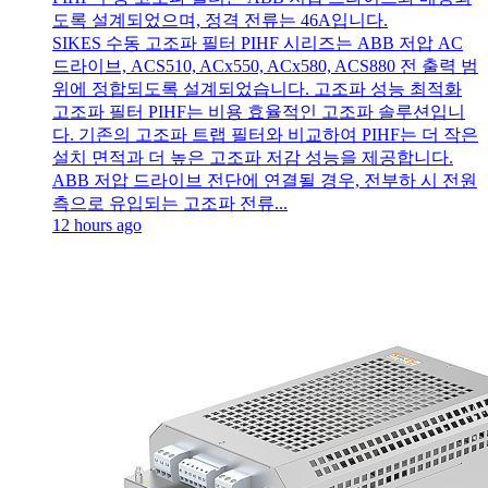
도록 설계되었으며, 정격 전류는 46A입니다.
SIKES 수동 고조파 필터 PIHF 시리즈는 ABB 저압 AC
드라이브, ACS510, ACx550, ACx580, ACS880 전 출력 범
위에 정합되도록 설계되었습니다. 고조파 성능 최적화
고조파 필터 PIHF는 비용 효율적인 고조파 솔루션입니
다. 기존의 고조파 트랩 필터와 비교하여 PIHF는 더 작은
설치 면적과 더 높은 고조파 저감 성능을 제공합니다.
ABB 저압 드라이브 전단에 연결될 경우, 전부하 시 전원
측으로 유입되는 고조파 전류...
12 hours ago