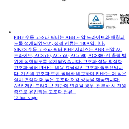
PIHF 수동 고조파 필터는 ABB 저압 드라이브와 매칭되
도록 설계되었으며, 정격 전류는 430A입니다.
SIKES 수동 고조파 필터 PIHF 시리즈는 ABB 저압 AC
드라이브, ACS510, ACx550, ACx580, ACS880 전 출력 범
위에 정합되도록 설계되었습니다. 고조파 성능 최적화
고조파 필터 PIHF는 비용 효율적인 고조파 솔루션입니
다. 기존의 고조파 트랩 필터와 비교하여 PIHF는 더 작은
설치 면적과 더 높은 고조파 저감 성능을 제공합니다.
ABB 저압 드라이브 전단에 연결될 경우, 전부하 시 전원
측으로 유입되는 고조파 전류...
12 hours ago