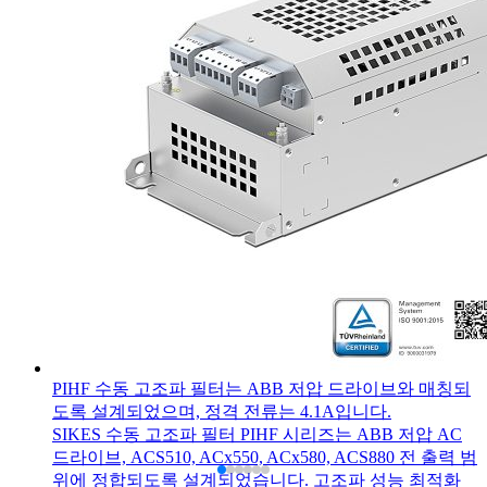
PIHF 수동 고조파 필터는 ABB 저압 드라이브와 매칭되
도록 설계되었으며, 정격 전류는 4.1A입니다.
SIKES 수동 고조파 필터 PIHF 시리즈는 ABB 저압 AC
드라이브, ACS510, ACx550, ACx580, ACS880 전 출력 범
위에 정합되도록 설계되었습니다. 고조파 성능 최적화