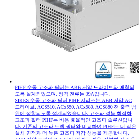
PIHF 수동 고조파 필터는 ABB 저압 드라이브와 매칭되
도록 설계되었으며, 정격 전류는 39A입니다.
SIKES 수동 고조파 필터 PIHF 시리즈는 ABB 저압 AC
드라이브, ACS510, ACx550, ACx580, ACS880 전 출력 범
위에 정합되도록 설계되었습니다. 고조파 성능 최적화
고조파 필터 PIHF는 비용 효율적인 고조파 솔루션입니
다. 기존의 고조파 트랩 필터와 비교하여 PIHF는 더 작은
설치 면적과 더 높은 고조파 저감 성능을 제공합니다.