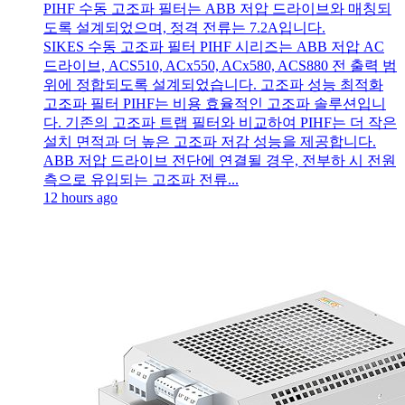
PIHF 수동 고조파 필터는 ABB 저압 드라이브와 매칭되
도록 설계되었으며, 정격 전류는 7.2A입니다.
SIKES 수동 고조파 필터 PIHF 시리즈는 ABB 저압 AC
드라이브, ACS510, ACx550, ACx580, ACS880 전 출력 범
위에 정합되도록 설계되었습니다. 고조파 성능 최적화
고조파 필터 PIHF는 비용 효율적인 고조파 솔루션입니
다. 기존의 고조파 트랩 필터와 비교하여 PIHF는 더 작은
설치 면적과 더 높은 고조파 저감 성능을 제공합니다.
ABB 저압 드라이브 전단에 연결될 경우, 전부하 시 전원
측으로 유입되는 고조파 전류...
12 hours ago