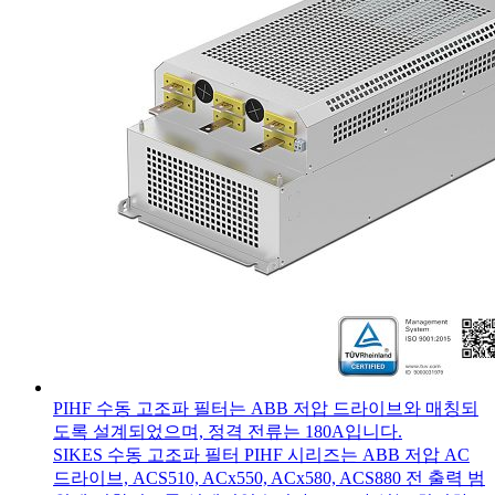
PIHF 수동 고조파 필터는 ABB 저압 드라이브와 매칭되
도록 설계되었으며, 정격 전류는 180A입니다.
SIKES 수동 고조파 필터 PIHF 시리즈는 ABB 저압 AC
드라이브, ACS510, ACx550, ACx580, ACS880 전 출력 범