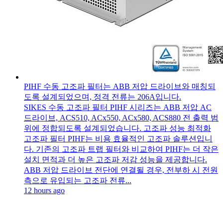
PIHF 수동 고조파 필터는 ABB 저압 드라이브와 매칭되
도록 설계되었으며, 정격 전류는 206A입니다.
SIKES 수동 고조파 필터 PIHF 시리즈는 ABB 저압 AC
드라이브, ACS510, ACx550, ACx580, ACS880 전 출력 범
위에 정합되도록 설계되었습니다. 고조파 성능 최적화
고조파 필터 PIHF는 비용 효율적인 고조파 솔루션입니
다. 기존의 고조파 트랩 필터와 비교하여 PIHF는 더 작은
설치 면적과 더 높은 고조파 저감 성능을 제공합니다.
ABB 저압 드라이브 전단에 연결될 경우, 전부하 시 전원
측으로 유입되는 고조파 전류...
12 hours ago