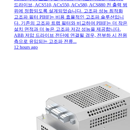
드라이브, ACS510, ACx550, ACx580, ACS880 전 출력 범
위에 정합되도록 설계되었습니다. 고조파 성능 최적화
고조파 필터 PIHF는 비용 효율적인 고조파 솔루션입니
다. 기존의 고조파 트랩 필터와 비교하여 PIHF는 더 작은
설치 면적과 더 높은 고조파 저감 성능을 제공합니다.
ABB 저압 드라이브 전단에 연결될 경우, 전부하 시 전원
측으로 유입되는 고조파 전류...
12 hours ago