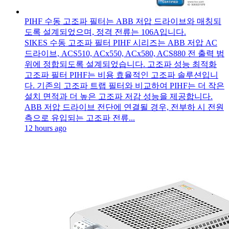
PIHF 수동 고조파 필터는 ABB 저압 드라이브와 매칭되
도록 설계되었으며, 정격 전류는 106A입니다.
SIKES 수동 고조파 필터 PIHF 시리즈는 ABB 저압 AC
드라이브, ACS510, ACx550, ACx580, ACS880 전 출력 범
위에 정합되도록 설계되었습니다. 고조파 성능 최적화
고조파 필터 PIHF는 비용 효율적인 고조파 솔루션입니
다. 기존의 고조파 트랩 필터와 비교하여 PIHF는 더 작은
설치 면적과 더 높은 고조파 저감 성능을 제공합니다.
ABB 저압 드라이브 전단에 연결될 경우, 전부하 시 전원
측으로 유입되는 고조파 전류...
12 hours ago