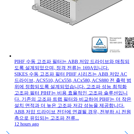
PIHF 수동 고조파 필터는 ABB 저압 드라이브와 매칭되
도록 설계되었으며, 정격 전류는 169A입니다.
SIKES 수동 고조파 필터 PIHF 시리즈는 ABB 저압 AC
드라이브, ACS510, ACx550, ACx580, ACS880 전 출력 범
위에 정합되도록 설계되었습니다. 고조파 성능 최적화
고조파 필터 PIHF는 비용 효율적인 고조파 솔루션입니
다. 기존의 고조파 트랩 필터와 비교하여 PIHF는 더 작은
설치 면적과 더 높은 고조파 저감 성능을 제공합니다.
ABB 저압 드라이브 전단에 연결될 경우, 전부하 시 전원
측으로 유입되는 고조파 전류...
12 hours ago