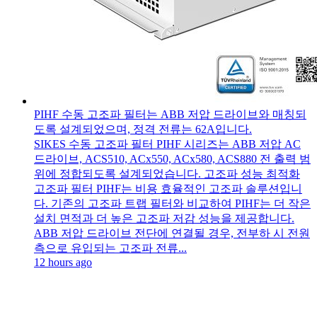
PIHF 수동 고조파 필터는 ABB 저압 드라이브와 매칭되
도록 설계되었으며, 정격 전류는 62A입니다.
SIKES 수동 고조파 필터 PIHF 시리즈는 ABB 저압 AC
드라이브, ACS510, ACx550, ACx580, ACS880 전 출력 범
위에 정합되도록 설계되었습니다. 고조파 성능 최적화
고조파 필터 PIHF는 비용 효율적인 고조파 솔루션입니
다. 기존의 고조파 트랩 필터와 비교하여 PIHF는 더 작은
설치 면적과 더 높은 고조파 저감 성능을 제공합니다.
ABB 저압 드라이브 전단에 연결될 경우, 전부하 시 전원
측으로 유입되는 고조파 전류...
12 hours ago