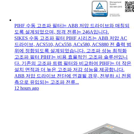
PIHF 수동 고조파 필터는 ABB 저압 드라이브와 매칭되
도록 설계되었으며, 정격 전류는 246A입니다.
SIKES 수동 고조파 필터 PIHF 시리즈는 ABB 저압 AC
드라이브, ACS510, ACx550, ACx580, ACS880 전 출력 범
위에 정합되도록 설계되었습니다. 고조파 성능 최적화
고조파 필터 PIHF는 비용 효율적인 고조파 솔루션입니
다. 기존의 고조파 트랩 필터와 비교하여 PIHF는 더 작은
설치 면적과 더 높은 고조파 저감 성능을 제공합니다.
ABB 저압 드라이브 전단에 연결될 경우, 전부하 시 전원
측으로 유입되는 고조파 전류...
12 hours ago