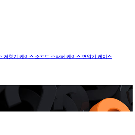
스
저항기 케이스
소프트 스타터 케이스
변압기 케이스