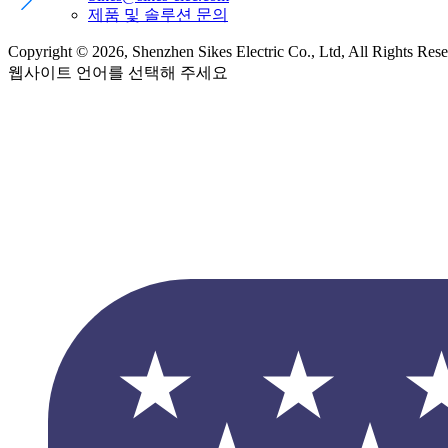
제품 및 솔루션 문의
Copyright © 2026, Shenzhen Sikes Electric Co., Ltd, All Rights Res
웹사이트 언어를 선택해 주세요