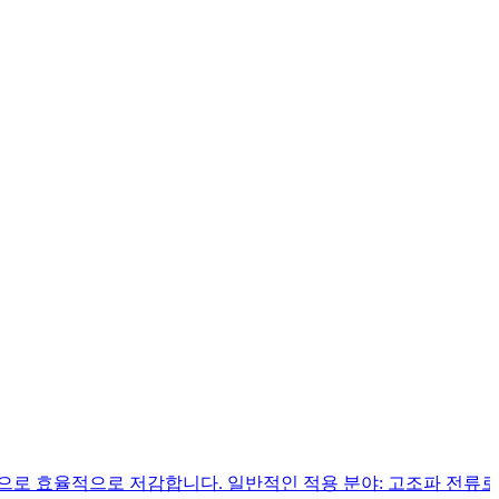
으로 효율적으로 저감합니다. 일반적인 적용 분야: 고조파 전류로