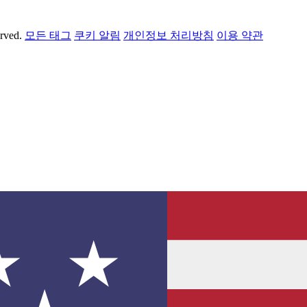
erved.
모든 태그
쿠키 알림
개인정보 처리방침
이용 약관