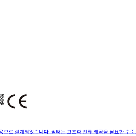
로용으로 설계되었습니다. 필터는 고조파 전류 왜곡을 필요한 수준