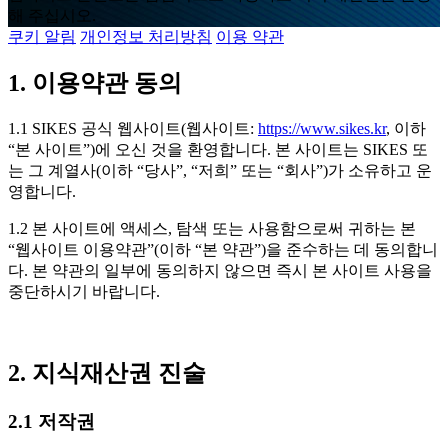
해 주십시오.
쿠키 알림
개인정보 처리방침
이용 약관
1. 이용약관 동의
1.1 SIKES 공식 웹사이트(웹사이트:
https://www.sikes.kr
, 이하
“본 사이트”)에 오신 것을 환영합니다. 본 사이트는 SIKES 또
는 그 계열사(이하 “당사”, “저희” 또는 “회사”)가 소유하고 운
영합니다.
1.2 본 사이트에 액세스, 탐색 또는 사용함으로써 귀하는 본
“웹사이트 이용약관”(이하 “본 약관”)을 준수하는 데 동의합니
다. 본 약관의 일부에 동의하지 않으면 즉시 본 사이트 사용을
중단하시기 바랍니다.
2. 지식재산권 진술
2.1 저작권