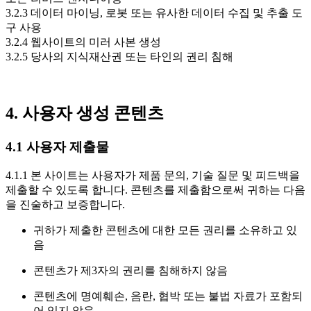
3.2.3 데이터 마이닝, 로봇 또는 유사한 데이터 수집 및 추출 도
구 사용
3.2.4 웹사이트의 미러 사본 생성
3.2.5 당사의 지식재산권 또는 타인의 권리 침해
4. 사용자 생성 콘텐츠
4.1 사용자 제출물
4.1.1 본 사이트는 사용자가 제품 문의, 기술 질문 및 피드백을
제출할 수 있도록 합니다. 콘텐츠를 제출함으로써 귀하는 다음
을 진술하고 보증합니다.
귀하가 제출한 콘텐츠에 대한 모든 권리를 소유하고 있
음
콘텐츠가 제3자의 권리를 침해하지 않음
콘텐츠에 명예훼손, 음란, 협박 또는 불법 자료가 포함되
어 있지 않음