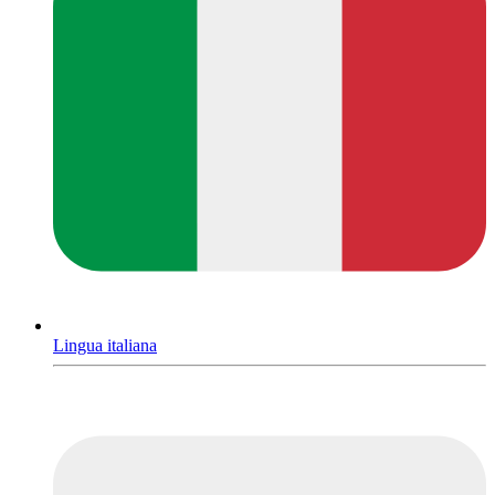
Lingua italiana