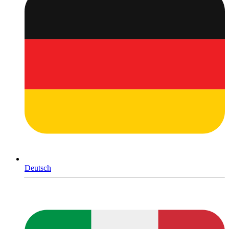
Deutsch