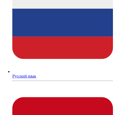
Русский язык