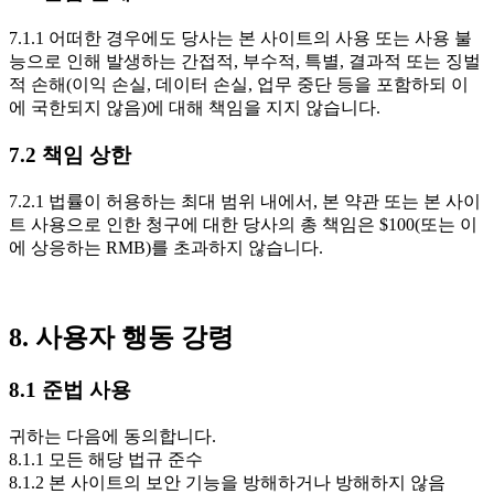
7.1.1 어떠한 경우에도 당사는 본 사이트의 사용 또는 사용 불
능으로 인해 발생하는 간접적, 부수적, 특별, 결과적 또는 징벌
적 손해(이익 손실, 데이터 손실, 업무 중단 등을 포함하되 이
에 국한되지 않음)에 대해 책임을 지지 않습니다.
7.2 책임 상한
7.2.1 법률이 허용하는 최대 범위 내에서, 본 약관 또는 본 사이
트 사용으로 인한 청구에 대한 당사의 총 책임은 $100(또는 이
에 상응하는 RMB)를 초과하지 않습니다.
8. 사용자 행동 강령
8.1 준법 사용
귀하는 다음에 동의합니다.
8.1.1 모든 해당 법규 준수
8.1.2 본 사이트의 보안 기능을 방해하거나 방해하지 않음