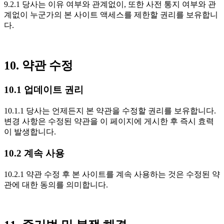
9.2.1 당사는 이유 여부와 관계없이, 또한 사전 통지 여부와 관
계없이 누군가의 본 사이트 액세스를 제한할 권리를 보유합니
다.
10. 약관 수정
10.1 업데이트 권리
10.1.1 당사는 언제든지 본 약관을 수정할 권리를 보유합니다.
변경 사항은 수정된 약관을 이 페이지에 게시한 후 즉시 효력
이 발생합니다.
10.2 계속 사용
10.2.1 약관 수정 후 본 사이트를 계속 사용하는 것은 수정된 약
관에 대한 동의를 의미합니다.