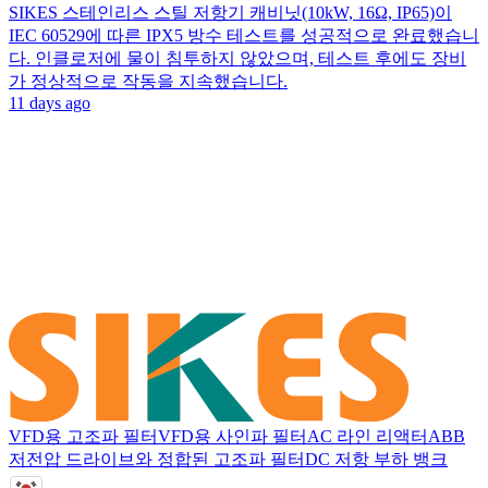
SIKES 스테인리스 스틸 저항기 캐비닛(10kW, 16Ω, IP65)이
IEC 60529에 따른 IPX5 방수 테스트를 성공적으로 완료했습니
다. 인클로저에 물이 침투하지 않았으며, 테스트 후에도 장비
가 정상적으로 작동을 지속했습니다.
11 days ago
VFD용 고조파 필터
VFD용 사인파 필터
AC 라인 리액터
ABB
저전압 드라이브와 정합된 고조파 필터
DC 저항 부하 뱅크