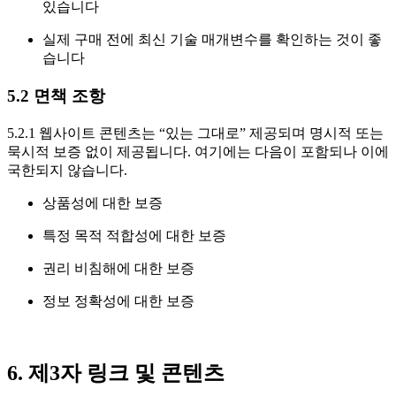
있습니다
실제 구매 전에 최신 기술 매개변수를 확인하는 것이 좋
습니다
5.2 면책 조항
5.2.1 웹사이트 콘텐츠는 “있는 그대로” 제공되며 명시적 또는
묵시적 보증 없이 제공됩니다. 여기에는 다음이 포함되나 이에
국한되지 않습니다.
상품성에 대한 보증
특정 목적 적합성에 대한 보증
권리 비침해에 대한 보증
정보 정확성에 대한 보증
6. 제3자 링크 및 콘텐츠