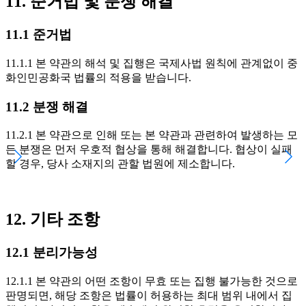
11. 준거법 및 분쟁 해결
11.1 준거법
11.1.1 본 약관의 해석 및 집행은 국제사법 원칙에 관계없이 중
화인민공화국 법률의 적용을 받습니다.
11.2 분쟁 해결
11.2.1 본 약관으로 인해 또는 본 약관과 관련하여 발생하는 모
든 분쟁은 먼저 우호적 협상을 통해 해결합니다. 협상이 실패
할 경우, 당사 소재지의 관할 법원에 제소합니다.
12. 기타 조항
12.1 분리가능성
12.1.1 본 약관의 어떤 조항이 무효 또는 집행 불가능한 것으로
판명되면, 해당 조항은 법률이 허용하는 최대 범위 내에서 집