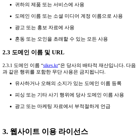
귀하의 제품 또는 서비스에 사용
도메인 이름 또는 소셜 미디어 계정 이름으로 사용
광고 또는 홍보 자료에 사용
혼동 또는 오인을 초래할 수 있는 모든 사용
2.3 도메인 이름 및 URL
2.3.1 도메인 이름 “
sikes.kr
“은 당사의 배타적 재산입니다. 다음
과 같은 행위를 포함한 무단 사용은 금지됩니다.
유사하거나 오해의 소지가 있는 도메인 이름 등록
피싱 또는 기타 사기 행위에 당사 도메인 이름 사용
광고 또는 마케팅 자료에서 부적절하게 언급
3. 웹사이트 이용 라이선스