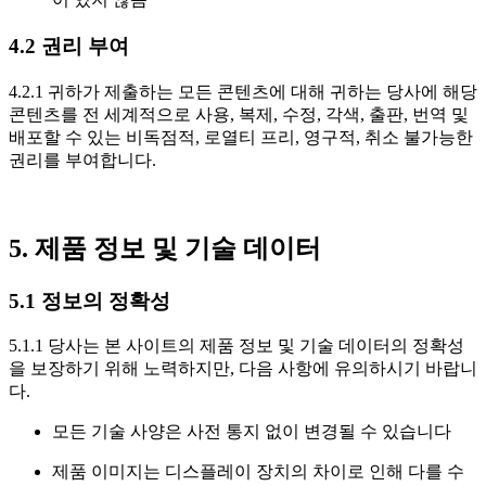
4.2 권리 부여
4.2.1 귀하가 제출하는 모든 콘텐츠에 대해 귀하는 당사에 해당
콘텐츠를 전 세계적으로 사용, 복제, 수정, 각색, 출판, 번역 및
배포할 수 있는 비독점적, 로열티 프리, 영구적, 취소 불가능한
권리를 부여합니다.
5. 제품 정보 및 기술 데이터
5.1 정보의 정확성
5.1.1 당사는 본 사이트의 제품 정보 및 기술 데이터의 정확성
을 보장하기 위해 노력하지만, 다음 사항에 유의하시기 바랍니
다.
모든 기술 사양은 사전 통지 없이 변경될 수 있습니다
제품 이미지는 디스플레이 장치의 차이로 인해 다를 수