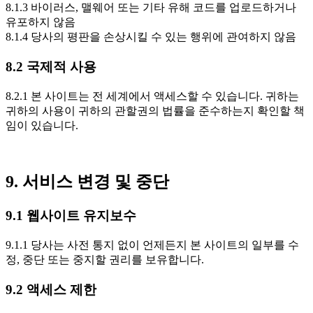
8.1.3 바이러스, 맬웨어 또는 기타 유해 코드를 업로드하거나
유포하지 않음
8.1.4 당사의 평판을 손상시킬 수 있는 행위에 관여하지 않음
8.2 국제적 사용
8.2.1 본 사이트는 전 세계에서 액세스할 수 있습니다. 귀하는
귀하의 사용이 귀하의 관할권의 법률을 준수하는지 확인할 책
임이 있습니다.
9. 서비스 변경 및 중단
9.1 웹사이트 유지보수
9.1.1 당사는 사전 통지 없이 언제든지 본 사이트의 일부를 수
정, 중단 또는 중지할 권리를 보유합니다.
9.2 액세스 제한