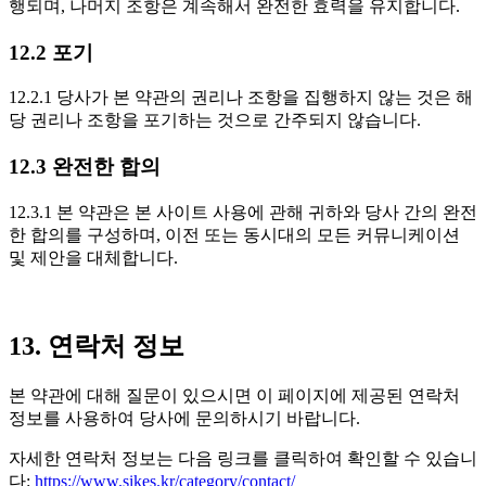
행되며, 나머지 조항은 계속해서 완전한 효력을 유지합니다.
12.2 포기
12.2.1 당사가 본 약관의 권리나 조항을 집행하지 않는 것은 해
당 권리나 조항을 포기하는 것으로 간주되지 않습니다.
12.3 완전한 합의
12.3.1 본 약관은 본 사이트 사용에 관해 귀하와 당사 간의 완전
한 합의를 구성하며, 이전 또는 동시대의 모든 커뮤니케이션
및 제안을 대체합니다.
13. 연락처 정보
본 약관에 대해 질문이 있으시면 이 페이지에 제공된 연락처
정보를 사용하여 당사에 문의하시기 바랍니다.
자세한 연락처 정보는 다음 링크를 클릭하여 확인할 수 있습니
다:
https://www.sikes.kr/category/contact/