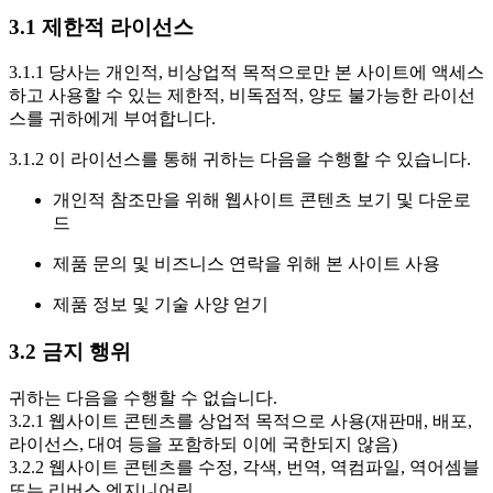
3.1 제한적 라이선스
3.1.1 당사는 개인적, 비상업적 목적으로만 본 사이트에 액세스
하고 사용할 수 있는 제한적, 비독점적, 양도 불가능한 라이선
스를 귀하에게 부여합니다.
3.1.2 이 라이선스를 통해 귀하는 다음을 수행할 수 있습니다.
개인적 참조만을 위해 웹사이트 콘텐츠 보기 및 다운로
드
제품 문의 및 비즈니스 연락을 위해 본 사이트 사용
제품 정보 및 기술 사양 얻기
3.2 금지 행위
귀하는 다음을 수행할 수 없습니다.
3.2.1 웹사이트 콘텐츠를 상업적 목적으로 사용(재판매, 배포,
라이선스, 대여 등을 포함하되 이에 국한되지 않음)
3.2.2 웹사이트 콘텐츠를 수정, 각색, 번역, 역컴파일, 역어셈블
또는 리버스 엔지니어링