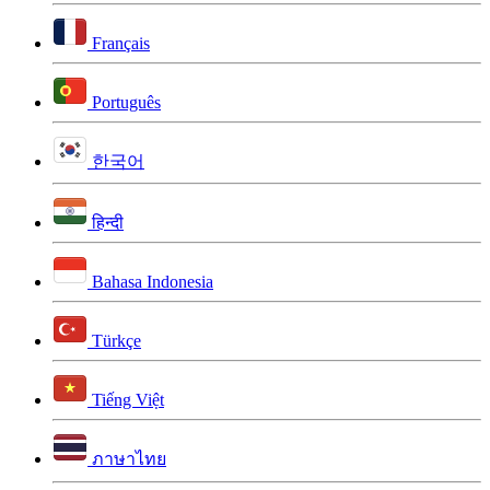
Français
Português
한국어
हिन्दी
Bahasa Indonesia
Türkçe
Tiếng Việt
ภาษาไทย