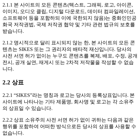
2.1.1 본 사이트의 모든 콘텐츠(텍스트, 그래픽, 로고, 아이콘,
이미지, 오디오 클립, 디지털 다운로드, 데이터 컴파일레이션,
소프트웨어 등을 포함하되 이에 국한되지 않음)는 중화인민공
화국 저작권법, 국제 저작권 협약 및 기타 관련 법규의 보호를
받습니다.
2.1.2 명시적으로 달리 표시되지 않는 한, 본 사이트의 모든 콘
텐츠는 SIKES 또는 그 권리자의 배타적 재산입니다. 당사의
사전 서면 허가 없이는 누구도 콘텐츠를 복제, 배포, 수정, 공개
전시, 공개 실연, 재게시 또는 2차적 저작물을 작성할 수 없습
니다.
2.2 상표
2.2.1 “SIKES”라는 명칭과 로고는 당사의 등록상표입니다. 본
사이트에 나타나는 기타 제품명, 회사명 및 로고는 각 소유주
의 상표일 수 있습니다.
2.2.2 상표 소유주의 사전 서면 허가 없이 귀하는 다음과 같은
행위를 포함하여 어떠한 방식으로든 당사의 상표를 사용할 수
없습니다.