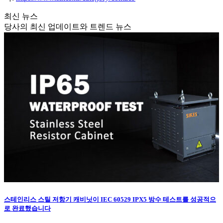
최신 뉴스
당사의 최신 업데이트와 트렌드 뉴스
스테인리스 스틸 저항기 캐비닛이 IEC 60529 IPX5 방수 테스트를 성공적으
로 완료했습니다