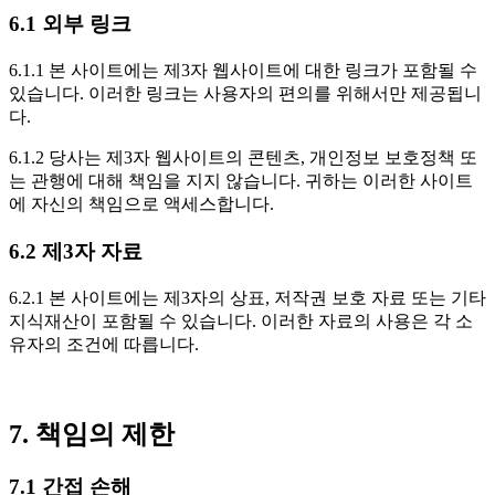
6.1 외부 링크
6.1.1 본 사이트에는 제3자 웹사이트에 대한 링크가 포함될 수
있습니다. 이러한 링크는 사용자의 편의를 위해서만 제공됩니
다.
6.1.2 당사는 제3자 웹사이트의 콘텐츠, 개인정보 보호정책 또
는 관행에 대해 책임을 지지 않습니다. 귀하는 이러한 사이트
에 자신의 책임으로 액세스합니다.
6.2 제3자 자료
6.2.1 본 사이트에는 제3자의 상표, 저작권 보호 자료 또는 기타
지식재산이 포함될 수 있습니다. 이러한 자료의 사용은 각 소
유자의 조건에 따릅니다.
7. 책임의 제한
7.1 간접 손해