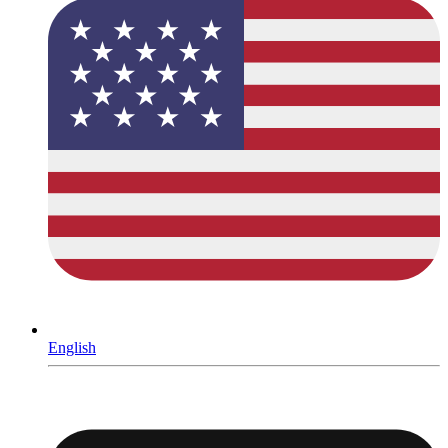
English