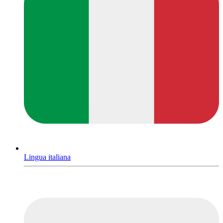
Lingua italiana