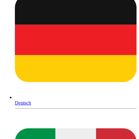
Deutsch