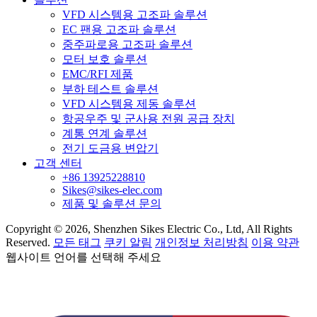
VFD 시스템용 고조파 솔루션
EC 팬용 고조파 솔루션
중주파로용 고조파 솔루션
모터 보호 솔루션
EMC/RFI 제품
부하 테스트 솔루션
VFD 시스템용 제동 솔루션
항공우주 및 군사용 전원 공급 장치
계통 연계 솔루션
전기 도금용 변압기
고객 센터
+86 13925228810
Sikes@sikes-elec.com
제품 및 솔루션 문의
Copyright © 2026, Shenzhen Sikes Electric Co., Ltd, All Rights
Reserved.
모든 태그
쿠키 알림
개인정보 처리방침
이용 약관
웹사이트 언어를 선택해 주세요