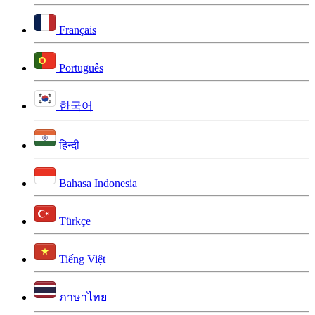
Français
Português
한국어
हिन्दी
Bahasa Indonesia
Türkçe
Tiếng Việt
ภาษาไทย