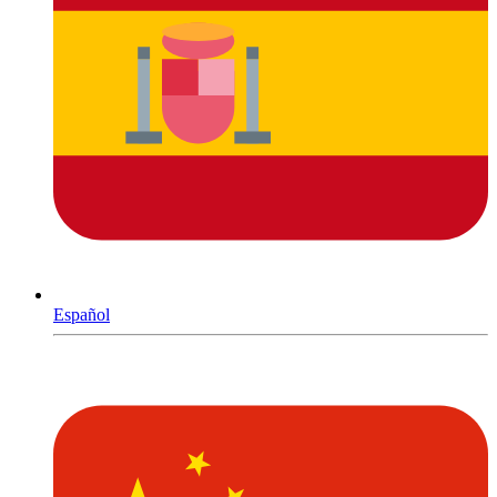
Español