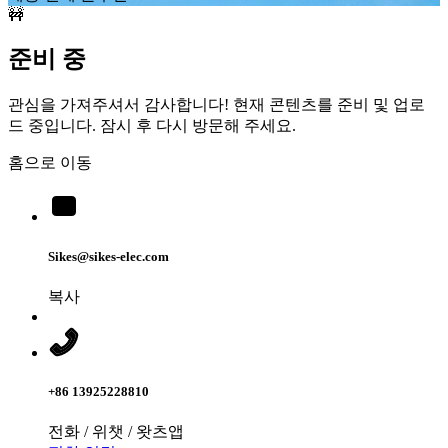
🚧
준비 중
관심을 가져주셔서 감사합니다! 현재 콘텐츠를 준비 및 업로
드 중입니다. 잠시 후 다시 방문해 주세요.
홈으로 이동
Sikes@sikes-elec.com
복사
+86 13925228810
전화 / 위챗 / 왓츠앱