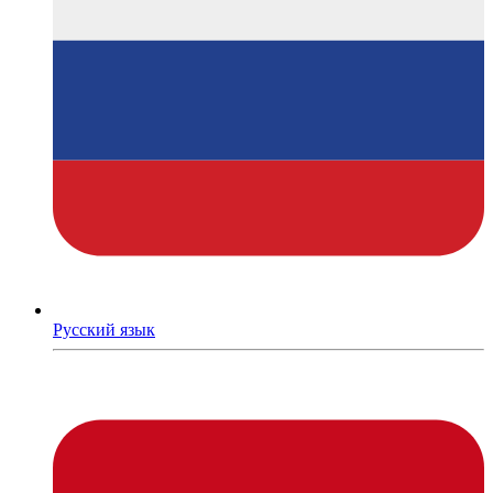
Русский язык