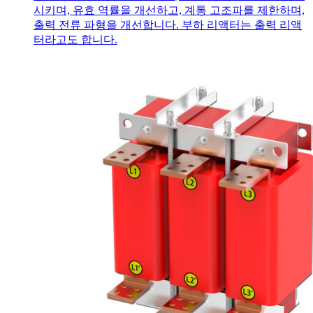
시키며, 유효 역률을 개선하고, 계통 고조파를 제한하며,
출력 전류 파형을 개선합니다. 부하 리액터는 출력 리액
터라고도 합니다.