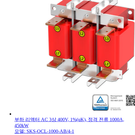
부하 리액터 AC 3상 400V, 1%(uK), 정격 전류 1000A,
450kW
모델: SKS-OCL-1000-AB/4-1