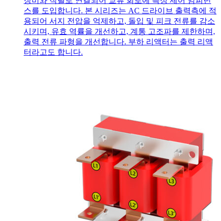
장비와 직렬로 연결되어 교류 회로에 특정 제어 임피던
스를 도입합니다. 본 시리즈는 AC 드라이브 출력측에 적
용되어 서지 전압을 억제하고, 돌입 및 피크 전류를 감소
시키며, 유효 역률을 개선하고, 계통 고조파를 제한하며,
출력 전류 파형을 개선합니다. 부하 리액터는 출력 리액
터라고도 합니다.