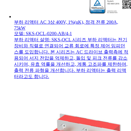
부하 리액터 AC 3상 400V, 1%(uK), 정격 전류 200A,
75kW
모델: SKS-OCL-0200-AB/4-1
부하 리액터 설명: SKS-OCL 시리즈 부하 리액터는 전기
장비와 직렬로 연결되어 교류 회로에 특정 제어 임피던
스를 도입합니다. 본 시리즈는 AC 드라이브 출력측에 적
용되어 서지 전압을 억제하고, 돌입 및 피크 전류를 감소
시키며, 유효 역률을 개선하고, 계통 고조파를 제한하며,
출력 전류 파형을 개선합니다. 부하 리액터는 출력 리액
터라고도 합니다.