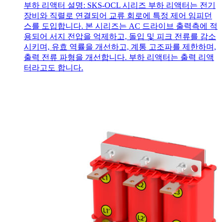
부하 리액터 설명: SKS-OCL 시리즈 부하 리액터는 전기
장비와 직렬로 연결되어 교류 회로에 특정 제어 임피던
스를 도입합니다. 본 시리즈는 AC 드라이브 출력측에 적
용되어 서지 전압을 억제하고, 돌입 및 피크 전류를 감소
시키며, 유효 역률을 개선하고, 계통 고조파를 제한하며,
출력 전류 파형을 개선합니다. 부하 리액터는 출력 리액
터라고도 합니다.