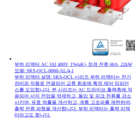
부하 리액터 AC 3상 400V, 1%(uK), 정격 전류 60A, 22kW
모델: SKS-OCL-0060-AL/4-1
부하 리액터 설명: SKS-OCL 시리즈 부하 리액터는 전기
장비와 직렬로 연결되어 교류 회로에 특정 제어 임피던
스를 도입합니다. 본 시리즈는 AC 드라이브 출력측에 적
용되어 서지 전압을 억제하고, 돌입 및 피크 전류를 감소
시키며, 유효 역률을 개선하고, 계통 고조파를 제한하며,
출력 전류 파형을 개선합니다. 부하 리액터는 출력 리액
터라고도 합니다.