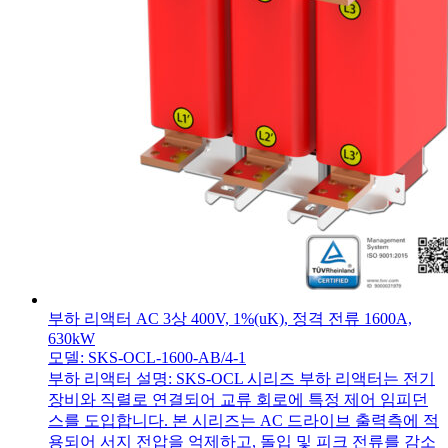
부하 리액터 AC 3상 400V, 1%(uK), 정격 전류 1600A,
630kW
모델: SKS-OCL-1600-AB/4-1
부하 리액터 설명: SKS-OCL 시리즈 부하 리액터는 전기
장비와 직렬로 연결되어 교류 회로에 특정 제어 임피던
스를 도입합니다. 본 시리즈는 AC 드라이브 출력측에 적
용되어 서지 전압을 억제하고, 돌입 및 피크 전류를 감소