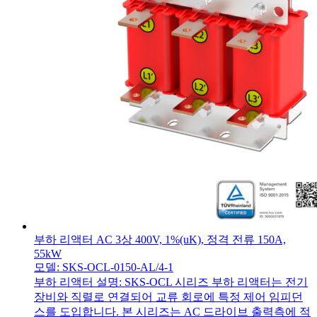
부하 리액터 AC 3상 400V, 1%(uK), 정격 전류 150A,
55kW
모델: SKS-OCL-0150-AL/4-1
부하 리액터 설명: SKS-OCL 시리즈 부하 리액터는 전기
장비와 직렬로 연결되어 교류 회로에 특정 제어 임피던
스를 도입합니다. 본 시리즈는 AC 드라이브 출력측에 적