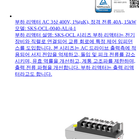
부하 리액터 AC 3상 400V, 1%(uK), 정격 전류 40A, 15kW
모델: SKS-OCL-0040-AL/4-1
부하 리액터 설명: SKS-OCL 시리즈 부하 리액터는 전기
장비와 직렬로 연결되어 교류 회로에 특정 제어 임피던
스를 도입합니다. 본 시리즈는 AC 드라이브 출력측에 적
용되어 서지 전압을 억제하고, 돌입 및 피크 전류를 감소
시키며, 유효 역률을 개선하고, 계통 고조파를 제한하며,
출력 전류 파형을 개선합니다. 부하 리액터는 출력 리액
터라고도 합니다.