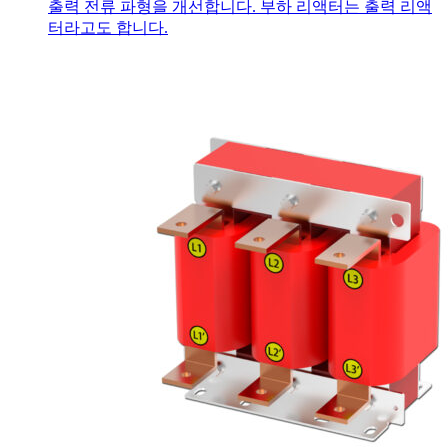
출력 전류 파형을 개선합니다. 부하 리액터는 출력 리액
터라고도 합니다.