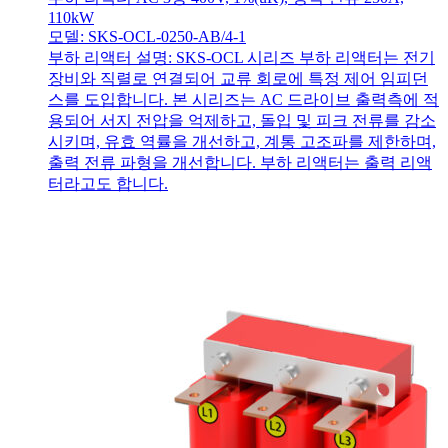
110kW
모델: SKS-OCL-0250-AB/4-1
부하 리액터 설명: SKS-OCL 시리즈 부하 리액터는 전기
장비와 직렬로 연결되어 교류 회로에 특정 제어 임피던
스를 도입합니다. 본 시리즈는 AC 드라이브 출력측에 적
용되어 서지 전압을 억제하고, 돌입 및 피크 전류를 감소
시키며, 유효 역률을 개선하고, 계통 고조파를 제한하며,
출력 전류 파형을 개선합니다. 부하 리액터는 출력 리액
터라고도 합니다.