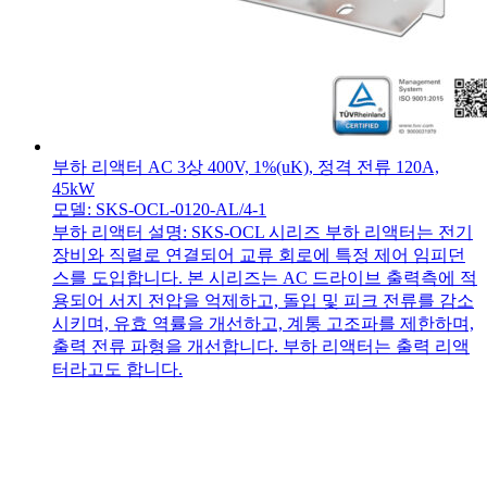
부하 리액터 AC 3상 400V, 1%(uK), 정격 전류 120A,
45kW
모델: SKS-OCL-0120-AL/4-1
부하 리액터 설명: SKS-OCL 시리즈 부하 리액터는 전기
장비와 직렬로 연결되어 교류 회로에 특정 제어 임피던
스를 도입합니다. 본 시리즈는 AC 드라이브 출력측에 적
용되어 서지 전압을 억제하고, 돌입 및 피크 전류를 감소
시키며, 유효 역률을 개선하고, 계통 고조파를 제한하며,
출력 전류 파형을 개선합니다. 부하 리액터는 출력 리액
터라고도 합니다.