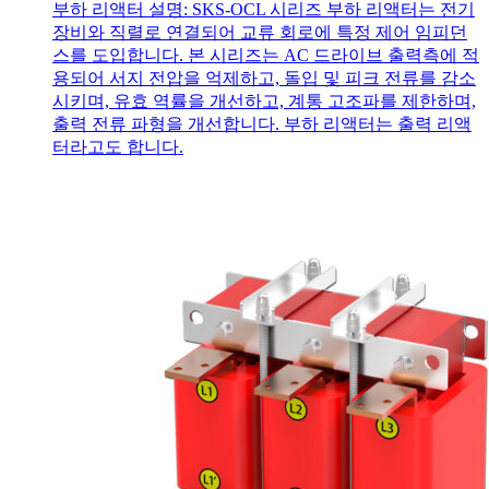
부하 리액터 설명: SKS-OCL 시리즈 부하 리액터는 전기
장비와 직렬로 연결되어 교류 회로에 특정 제어 임피던
스를 도입합니다. 본 시리즈는 AC 드라이브 출력측에 적
용되어 서지 전압을 억제하고, 돌입 및 피크 전류를 감소
시키며, 유효 역률을 개선하고, 계통 고조파를 제한하며,
출력 전류 파형을 개선합니다. 부하 리액터는 출력 리액
터라고도 합니다.