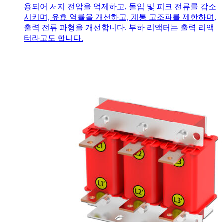
용되어 서지 전압을 억제하고, 돌입 및 피크 전류를 감소
시키며, 유효 역률을 개선하고, 계통 고조파를 제한하며,
출력 전류 파형을 개선합니다. 부하 리액터는 출력 리액
터라고도 합니다.