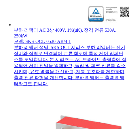
부하 리액터 AC 3상 400V, 1%(uK), 정격 전류 530A,
250kW
모델: SKS-OCL-0530-AB/4-1
부하 리액터 설명: SKS-OCL 시리즈 부하 리액터는 전기
장비와 직렬로 연결되어 교류 회로에 특정 제어 임피던
스를 도입합니다. 본 시리즈는 AC 드라이브 출력측에 적
용되어 서지 전압을 억제하고, 돌입 및 피크 전류를 감소
시키며, 유효 역률을 개선하고, 계통 고조파를 제한하며,
출력 전류 파형을 개선합니다. 부하 리액터는 출력 리액
터라고도 합니다.