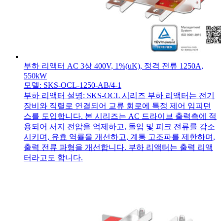
부하 리액터 AC 3상 400V, 1%(uK), 정격 전류 1250A,
550kW
모델: SKS-OCL-1250-AB/4-1
부하 리액터 설명: SKS-OCL 시리즈 부하 리액터는 전기
장비와 직렬로 연결되어 교류 회로에 특정 제어 임피던
스를 도입합니다. 본 시리즈는 AC 드라이브 출력측에 적
용되어 서지 전압을 억제하고, 돌입 및 피크 전류를 감소
시키며, 유효 역률을 개선하고, 계통 고조파를 제한하며,
출력 전류 파형을 개선합니다. 부하 리액터는 출력 리액
터라고도 합니다.