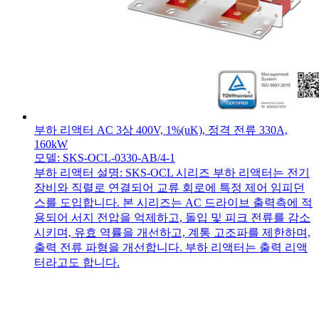
부하 리액터 AC 3상 400V, 1%(uK), 정격 전류 330A,
160kW
모델: SKS-OCL-0330-AB/4-1
부하 리액터 설명: SKS-OCL 시리즈 부하 리액터는 전기
장비와 직렬로 연결되어 교류 회로에 특정 제어 임피던
스를 도입합니다. 본 시리즈는 AC 드라이브 출력측에 적
용되어 서지 전압을 억제하고, 돌입 및 피크 전류를 감소
시키며, 유효 역률을 개선하고, 계통 고조파를 제한하며,
출력 전류 파형을 개선합니다. 부하 리액터는 출력 리액
터라고도 합니다.