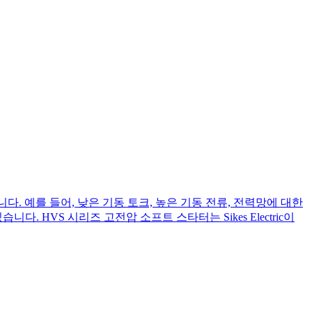
. 예를 들어, 낮은 기동 토크, 높은 기동 전류, 전력망에 대한
. HVS 시리즈 고전압 소프트 스타터는 Sikes Electric이