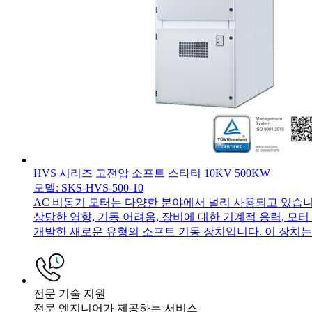
HVS 시리즈 고전압 소프트 스타터 10KV 500KW
모델: SKS-HVS-500-10
AC 비동기 모터는 다양한 분야에서 널리 사용되고 있습니다
상당한 영향, 기동 어려움, 장비에 대한 기계적 응력, 모터 수
개발한 새로운 유형의 소프트 기동 장치입니다. 이 장치는..
전문 기술 지원
전문 엔지니어가 제공하는 서비스