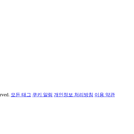
erved.
모든 태그
쿠키 알림
개인정보 처리방침
이용 약관