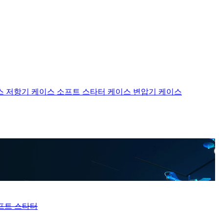
스
저항기 케이스
소프트 스타터 케이스
변압기 케이스
프트 스타터