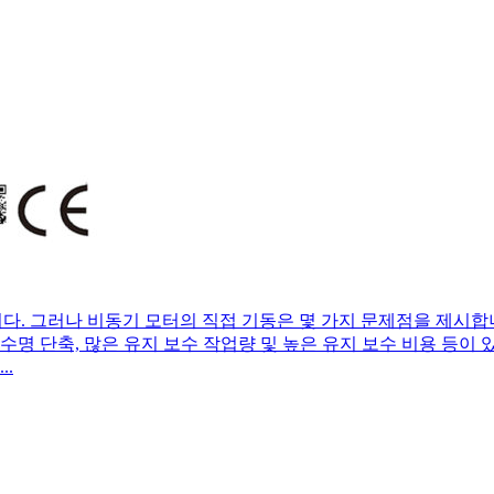
. 그러나 비동기 모터의 직접 기동은 몇 가지 문제점을 제시합니다
명 단축, 많은 유지 보수 작업량 및 높은 유지 보수 비용 등이 있습니다
.