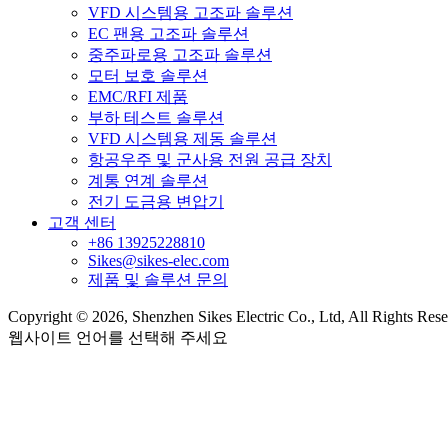
VFD 시스템용 고조파 솔루션
EC 팬용 고조파 솔루션
중주파로용 고조파 솔루션
모터 보호 솔루션
EMC/RFI 제품
부하 테스트 솔루션
VFD 시스템용 제동 솔루션
항공우주 및 군사용 전원 공급 장치
계통 연계 솔루션
전기 도금용 변압기
고객 센터
+86 13925228810
Sikes@sikes-elec.com
제품 및 솔루션 문의
Copyright © 2026, Shenzhen Sikes Electric Co., Ltd, All Rights Res
웹사이트 언어를 선택해 주세요