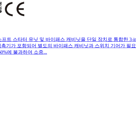
소프트 스타터 유닛 및 바이패스 캐비닛을 단일 장치로 통합한 3-i
 접촉기가 포함되어 별도의 바이패스 캐비닛과 스위치 기어가 필요
0%에 불과하여 소중...