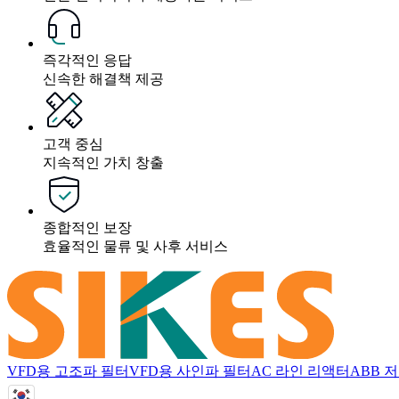
즉각적인 응답
신속한 해결책 제공
고객 중심
지속적인 가치 창출
종합적인 보장
효율적인 물류 및 사후 서비스
VFD용 고조파 필터
VFD용 사인파 필터
AC 라인 리액터
ABB 