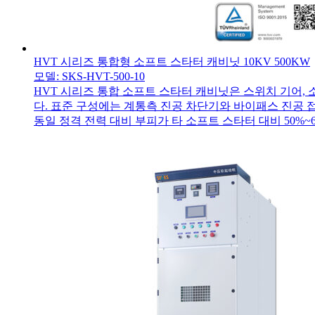
HVT 시리즈 통합형 소프트 스타터 캐비닛 10KV 500KW
모델: SKS-HVT-500-10
HVT 시리즈 통합 소프트 스타터 캐비닛은 스위치 기어, 
다. 표준 구성에는 계통측 진공 차단기와 바이패스 진공
동일 정격 전력 대비 부피가 타 소프트 스타터 대비 50%~6