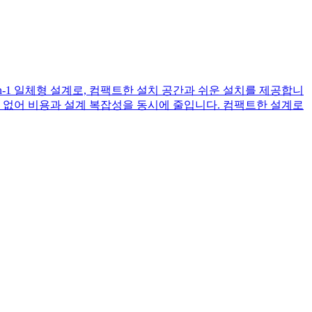
n-1 일체형 설계로, 컴팩트한 설치 공간과 쉬운 설치를 제공합니
 없어 비용과 설계 복잡성을 동시에 줄입니다. 컴팩트한 설계로