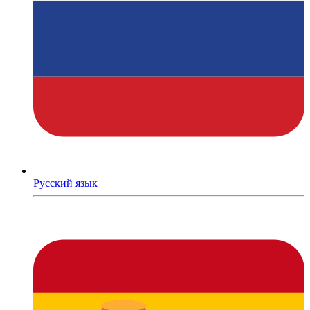
Русский язык