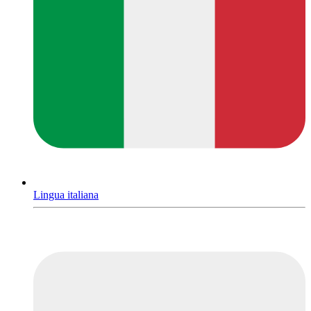
Lingua italiana