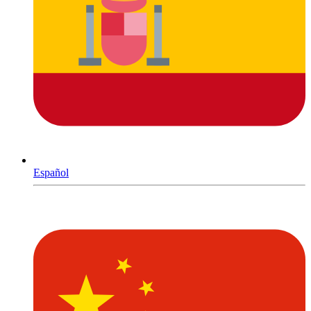
Español