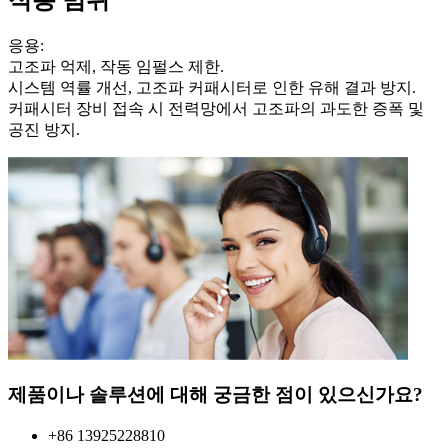
응용:
고조파 억제, 작동 임펄스 제한.
시스템 역률 개선, 고조파 커패시터로 인한 유해 결과 방지.
커패시터 장비 접속 시 전력망에서 고조파의 과도한 증폭 및
공진 방지.
제품이나 솔루션에 대해 궁금한 점이 있으신가요?
+86 13925228810