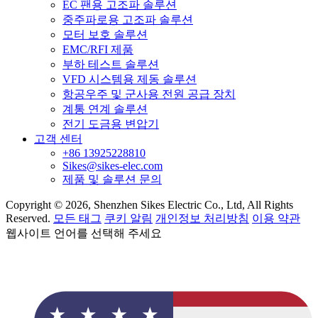
EC 팬용 고조파 솔루션
중주파로용 고조파 솔루션
모터 보호 솔루션
EMC/RFI 제품
부하 테스트 솔루션
VFD 시스템용 제동 솔루션
항공우주 및 군사용 전원 공급 장치
계통 연계 솔루션
전기 도금용 변압기
고객 센터
+86 13925228810
Sikes@sikes-elec.com
제품 및 솔루션 문의
Copyright © 2026, Shenzhen Sikes Electric Co., Ltd, All Rights
Reserved.
모든 태그
쿠키 알림
개인정보 처리방침
이용 약관
웹사이트 언어를 선택해 주세요