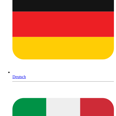
Deutsch