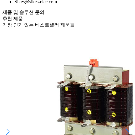
Sikes@sikes-elec.com
제품 및 솔루션 문의
추천 제품
가장 인기 있는 베스트셀러 제품들