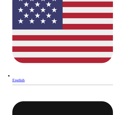
English