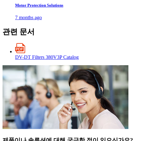
Motor Protection Solutions
7 months ago
관련 문서
DV-DT Filters 380V3P Catalog
제품이나 솔루션에 대해 궁금한 점이 있으신가요?