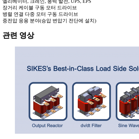
엘리베이터, 크레인, 풍력 발전, UPS, EPS
장거리 케이블 구동 모터 드라이브
병렬 연결 다중 모터 구동 드라이브
중전압 응용 분야(승압 변압기 전단에 설치)
관련 영상