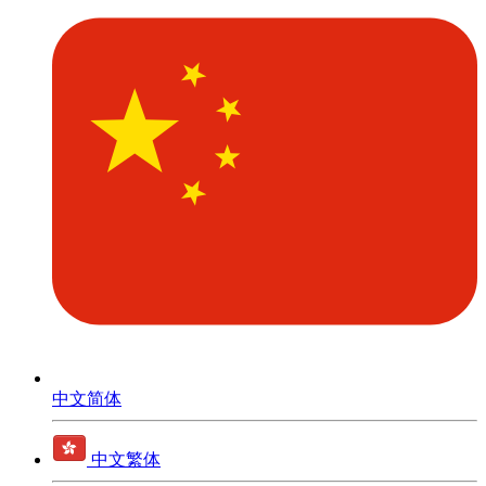
中文简体
中文繁体