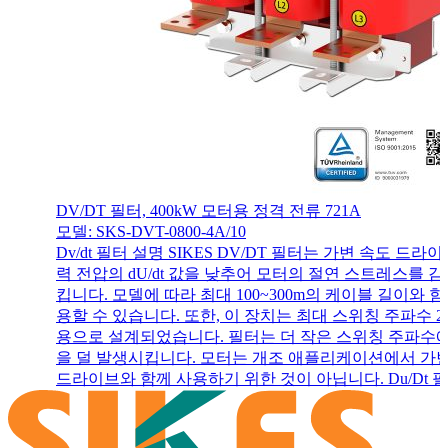
DV/DT 필터, 400kW 모터용 정격 전류 721A
모델: SKS-DVT-0800-4A/10
Dv/dt 필터 설명 SIKES DV/DT 필터는 가변 속도 드라이
력 전압의 dU/dt 값을 낮추어 모터의 절연 스트레스를 
킵니다. 모델에 따라 최대 100~300m의 케이블 길이와 함
용할 수 있습니다. 또한, 이 장치는 최대 스위칭 주파수 20
용으로 설계되었습니다. 필터는 더 작은 스위칭 주파수
을 덜 발생시킵니다. 모터는 개조 애플리케이션에서 가
드라이브와 함께 사용하기 위한 것이 아닙니다. Du/Dt 필.