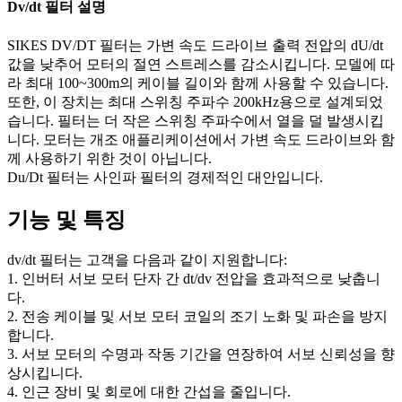
Dv/dt 필터 설명
SIKES DV/DT 필터는 가변 속도 드라이브 출력 전압의 dU/dt
값을 낮추어 모터의 절연 스트레스를 감소시킵니다. 모델에 따
라 최대 100~300m의 케이블 길이와 함께 사용할 수 있습니다.
또한, 이 장치는 최대 스위칭 주파수 200kHz용으로 설계되었
습니다. 필터는 더 작은 스위칭 주파수에서 열을 덜 발생시킵
니다. 모터는 개조 애플리케이션에서 가변 속도 드라이브와 함
께 사용하기 위한 것이 아닙니다.
Du/Dt 필터는 사인파 필터의 경제적인 대안입니다.
기능 및 특징
dv/dt 필터는 고객을 다음과 같이 지원합니다:
1. 인버터 서보 모터 단자 간 dt/dv 전압을 효과적으로 낮춥니
다.
2. 전송 케이블 및 서보 모터 코일의 조기 노화 및 파손을 방지
합니다.
3. 서보 모터의 수명과 작동 기간을 연장하여 서보 신뢰성을 향
상시킵니다.
4. 인근 장비 및 회로에 대한 간섭을 줄입니다.