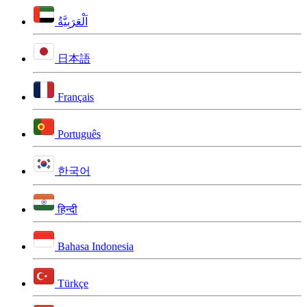
اَلْعَرَبِيَّةُ
日本語
Français
Português
한국어
हिन्दी
Bahasa Indonesia
Türkçe