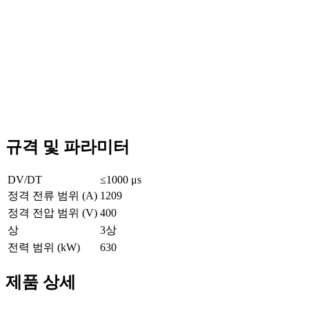
규격 및 파라미터
DV/DT
≤1000 μs
정격 전류 범위 (A)
1209
정격 전압 범위 (V)
400
상
3상
전력 범위 (kW)
630
제품 상세