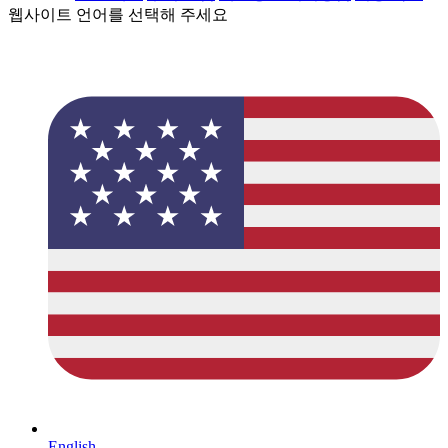
웹사이트 언어를 선택해 주세요
English