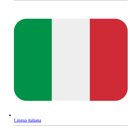
Lingua italiana