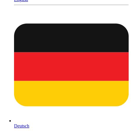
Deutsch