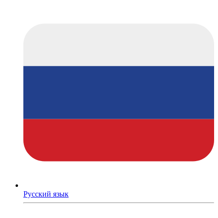
Русский язык