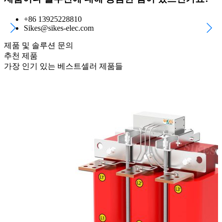
+86 13925228810
Sikes@sikes-elec.com
제품 및 솔루션 문의
추천 제품
가장 인기 있는 베스트셀러 제품들