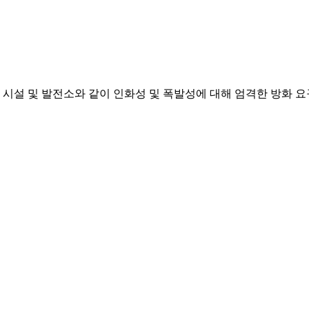
광산 시설 및 발전소와 같이 인화성 및 폭발성에 대해 엄격한 방화