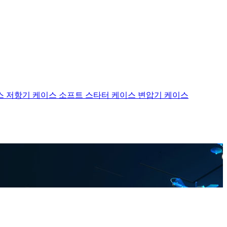
스
저항기 케이스
소프트 스타터 케이스
변압기 케이스