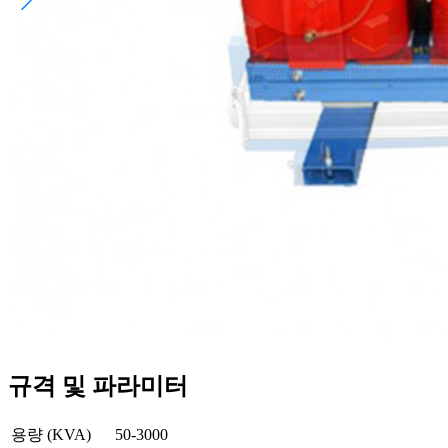
규격 및 파라미터
용량 (KVA)
50-3000