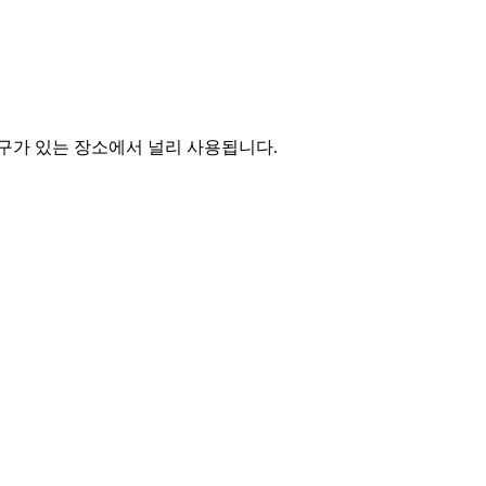
 요구가 있는 장소에서 널리 사용됩니다.