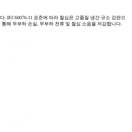
IEC60076-11 표준에 따라 철심은 고품질 냉간 규소 강판으
 통해 무부하 손실, 무부하 전류 및 철심 소음을 저감합니다.