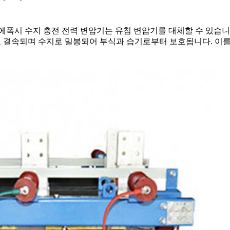
시 수지 충전 전력 변압기는 유침 변압기를 대체할 수 있습니다. 
로 결속되며 수지로 밀봉되어 부식과 습기로부터 보호됩니다. 이를