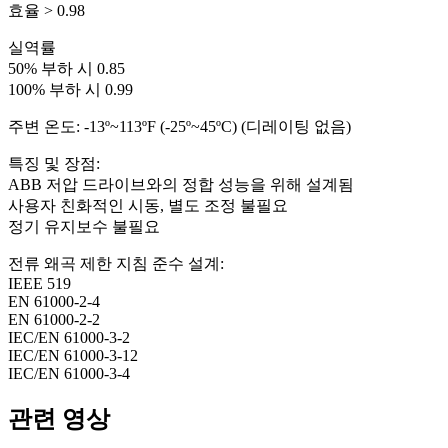
효율 > 0.98
실역률
50% 부하 시 0.85
100% 부하 시 0.99
주변 온도: -13º~113ºF (-25º~45ºC) (디레이팅 없음)
특징 및 장점:
ABB 저압 드라이브와의 정합 성능을 위해 설계됨
사용자 친화적인 시동, 별도 조정 불필요
정기 유지보수 불필요
전류 왜곡 제한 지침 준수 설계:
IEEE 519
EN 61000-2-4
EN 61000-2-2
IEC/EN 61000-3-2
IEC/EN 61000-3-12
IEC/EN 61000-3-4
관련 영상