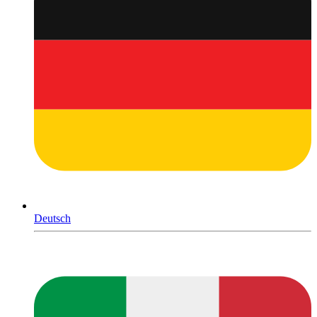
Deutsch