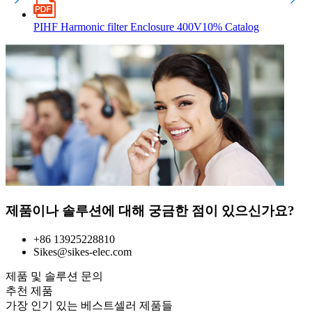
PIHF Harmonic filter Enclosure 400V10% Catalog
제품이나 솔루션에 대해 궁금한 점이 있으신가요?
+86 13925228810
Sikes@sikes-elec.com
제품 및 솔루션 문의
추천 제품
가장 인기 있는 베스트셀러 제품들