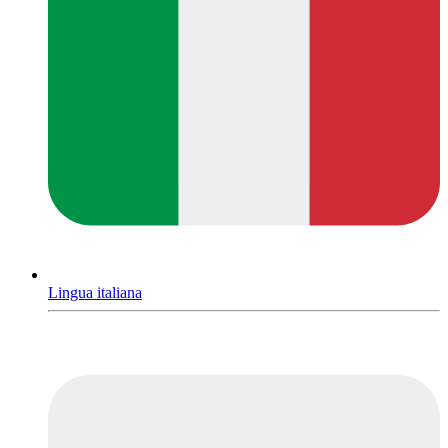
Lingua italiana