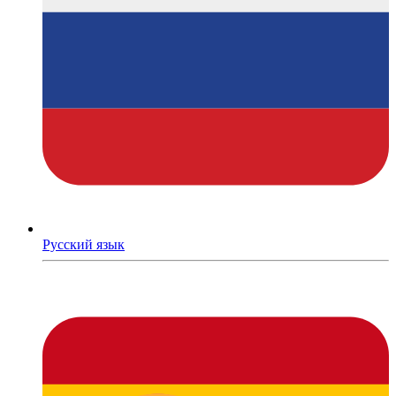
Русский язык