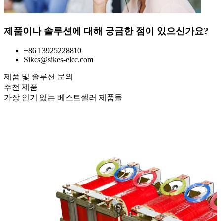
제품이나 솔루션에 대해 궁금한 점이 있으신가요?
+86 13925228810
Sikes@sikes-elec.com
제품 및 솔루션 문의
추천 제품
가장 인기 있는 베스트셀러 제품들