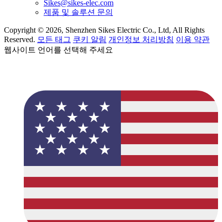
Sikes@sikes-elec.com
제품 및 솔루션 문의
Copyright © 2026, Shenzhen Sikes Electric Co., Ltd, All Rights
Reserved.
모든 태그
쿠키 알림
개인정보 처리방침
이용 약관
웹사이트 언어를 선택해 주세요