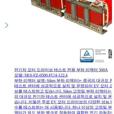
전기차 모터 드라이브 테스트 전용 부하 리액터 500A
모델: SKS-FZ-0500-FC/4-122.4
부하 리액터 설명: Sikes 부하 리액터는 중국의 대규모 
테스트 센터에 성공적으로 설치 및 운영되어 EV 모터 
브를 테스트하고 있습니다. Sikes 고정밀 부하 리액터는
의 대규모 전기차 테스트 센터에 성공적으로 설치 및 
습니다. 이들은 주로 EV 모터 드라이브의 다양한 성능 
수를 테스트하는 데 사용됩니다. 하나 이상의 고정밀 부
액터가 유도 부하 뱅크로 작동하여 결합된 전기 자동차