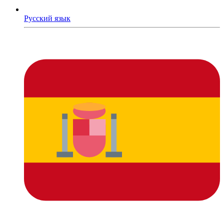
Русский язык