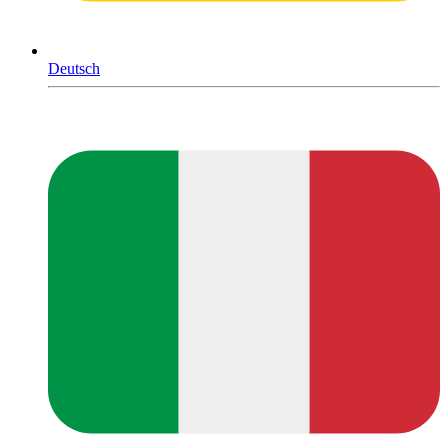
Deutsch