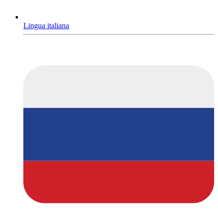
Lingua italiana