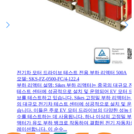
전기차 모터 드라이브 테스트 전용 부하 리액터 500A
모델: SKS-FZ-0500-FC/4-122.4
부하 리액터 설명: Sikes 부하 리액터는 중국의 대규모 
테스트 센터에 성공적으로 설치 및 운영되어 EV 모터 
브를 테스트하고 있습니다. Sikes 고정밀 부하 리액터는
의 대규모 전기차 테스트 센터에 성공적으로 설치 및 
습니다. 이들은 주로 EV 모터 드라이브의 다양한 성능 
수를 테스트하는 데 사용됩니다. 하나 이상의 고정밀 부
액터가 유도 부하 뱅크로 작동하여 결합된 전기 자동차
레이션합니다. 이 순수...