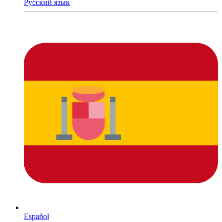
Русский язык
Español