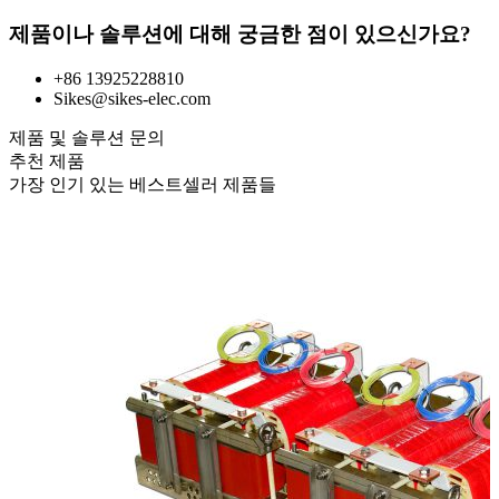
제품이나 솔루션에 대해 궁금한 점이 있으신가요?
+86 13925228810
Sikes@sikes-elec.com
제품 및 솔루션 문의
추천 제품
가장 인기 있는 베스트셀러 제품들