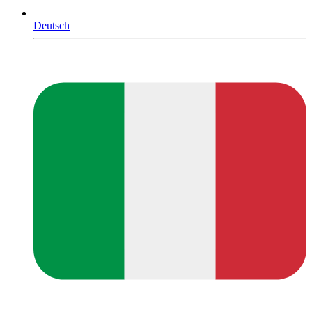
Deutsch