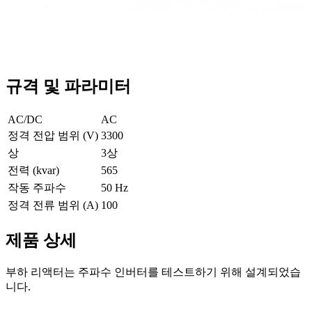
규격 및 파라미터
AC/DC
AC
정격 전압 범위 (V)
3300
상
3상
전력 (kvar)
565
작동 주파수
50 Hz
정격 전류 범위 (A)
100
제품 상세
부하 리액터는 주파수 인버터를 테스트하기 위해 설계되었습
니다.