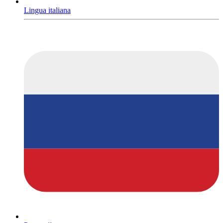
Lingua italiana