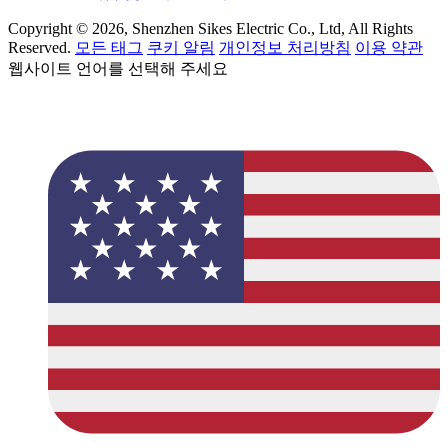
Copyright © 2026, Shenzhen Sikes Electric Co., Ltd, All Rights
Reserved.
모든 태그
쿠키 알림
개인정보 처리방침
이용 약관
웹사이트 언어를 선택해 주세요