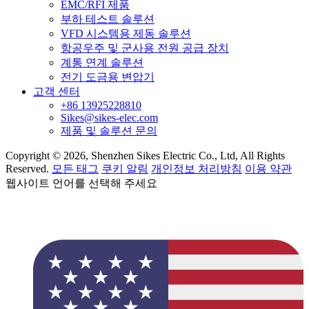
EMC/RFI 제품
부하 테스트 솔루션
VFD 시스템용 제동 솔루션
항공우주 및 군사용 전원 공급 장치
계통 연계 솔루션
전기 도금용 변압기
고객 센터
+86 13925228810
Sikes@sikes-elec.com
제품 및 솔루션 문의
Copyright © 2026, Shenzhen Sikes Electric Co., Ltd, All Rights
Reserved.
모든 태그
쿠키 알림
개인정보 처리방침
이용 약관
웹사이트 언어를 선택해 주세요