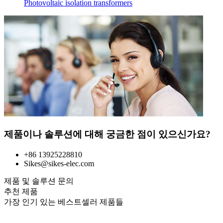
Photovoltaic isolation transformers
제품이나 솔루션에 대해 궁금한 점이 있으신가요?
+86 13925228810
Sikes@sikes-elec.com
제품 및 솔루션 문의
추천 제품
가장 인기 있는 베스트셀러 제품들