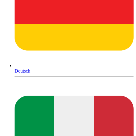
Deutsch