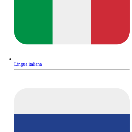
Lingua italiana