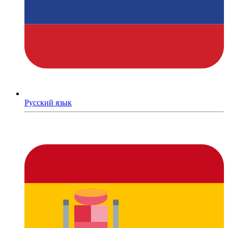
Русский язык