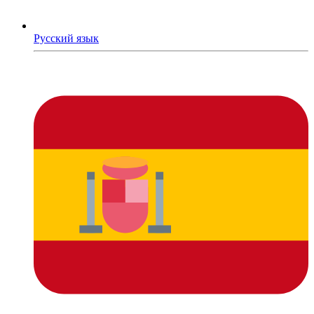
Русский язык