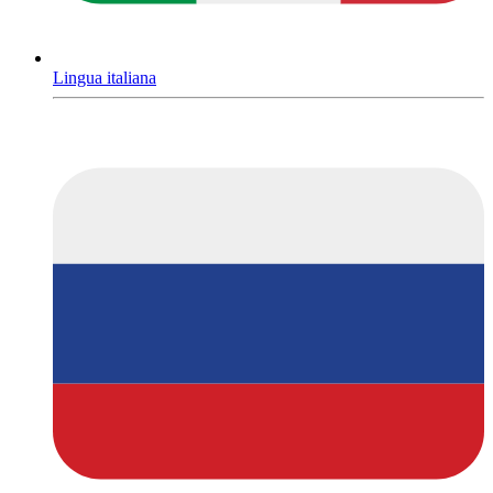
Lingua italiana