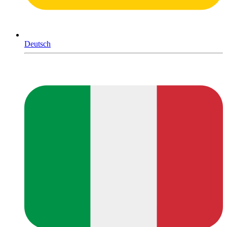
Deutsch