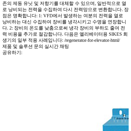
존의 제동 유닛 및 저항기를 대체할 수 있으며, 일반적으로 열
로 낭비되는 전력을 수집하여 다시 전력망으로 변환합니다. 장
점은 명확합니다: 1: VFD에서 발생하는 여분의 전력을 열로
낭비하는 대신 수집하여 장비를 냉각시키고 수명을 연장합니
다. 2: 장비의 온도를 낮춤으로써 냉각 장비의 부하도 줄여 전
력 비용을 추가로 절감합니다. 다음은 엘리베이터용 SIKES 회
생기의 일부 적용 사례입니다: /regenerator-for-elevator-html/
제품 및 솔루션 문의
실시간 채팅
공유하기: