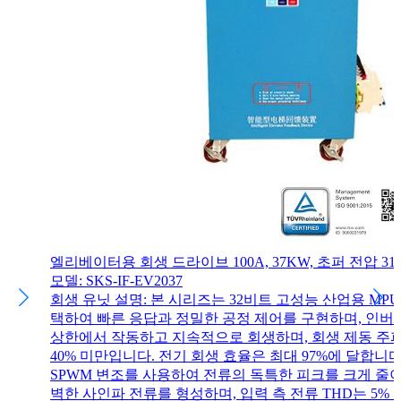
엘리베이터용 회생 드라이브 100A, 37KW, 초퍼 전압 31
모델: SKS-IF-EV2037
회생 유닛 설명: 본 시리즈는 32비트 고성능 산업용 MPU
택하여 빠른 응답과 정밀한 공정 제어를 구현하며, 인버터
상한에서 작동하고 지속적으로 회생하며, 회생 제동 주
40% 미만입니다. 전기 회생 효율은 최대 97%에 달합니다
SPWM 변조를 사용하여 전류의 독특한 피크를 크게 줄
벽한 사인파 전류를 형성하며, 입력 측 전류 THD는 5% 