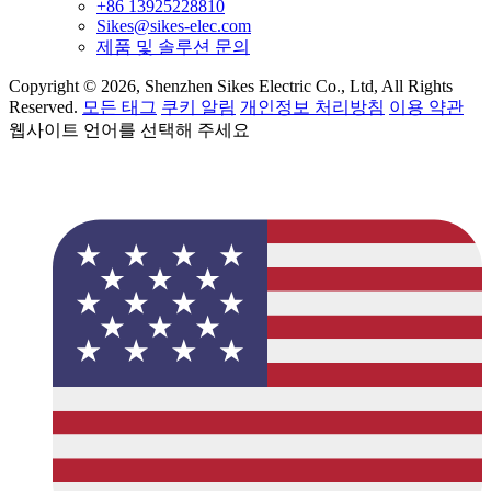
+86 13925228810
Sikes@sikes-elec.com
제품 및 솔루션 문의
Copyright © 2026, Shenzhen Sikes Electric Co., Ltd, All Rights
Reserved.
모든 태그
쿠키 알림
개인정보 처리방침
이용 약관
웹사이트 언어를 선택해 주세요