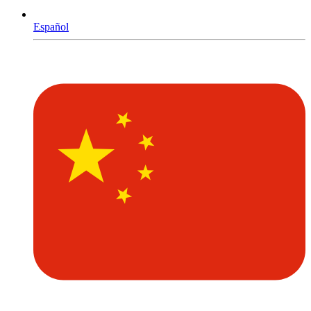
Español