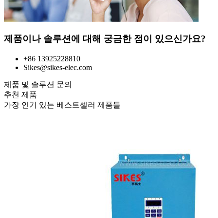
제품이나 솔루션에 대해 궁금한 점이 있으신가요?
+86 13925228810
Sikes@sikes-elec.com
제품 및 솔루션 문의
추천 제품
가장 인기 있는 베스트셀러 제품들