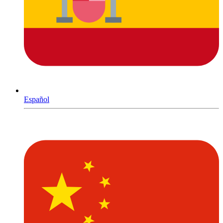
Español