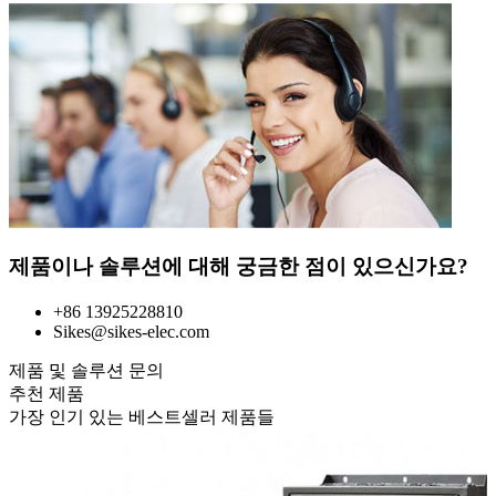
제품이나 솔루션에 대해 궁금한 점이 있으신가요?
+86 13925228810
Sikes@sikes-elec.com
제품 및 솔루션 문의
추천 제품
가장 인기 있는 베스트셀러 제품들