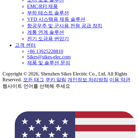
EMC/RFI 제품
부하 테스트 솔루션
VFD 시스템용 제동 솔루션
항공우주 및 군사용 전원 공급 장치
계통 연계 솔루션
전기 도금용 변압기
고객 센터
+86 13925228810
Sikes@sikes-elec.com
제품 및 솔루션 문의
Copyright © 2026, Shenzhen Sikes Electric Co., Ltd, All Rights
Reserved.
모든 태그
쿠키 알림
개인정보 처리방침
이용 약관
웹사이트 언어를 선택해 주세요