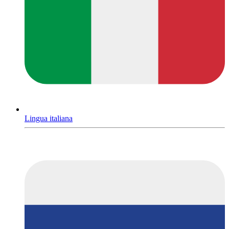
Lingua italiana