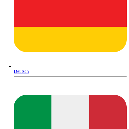
Deutsch