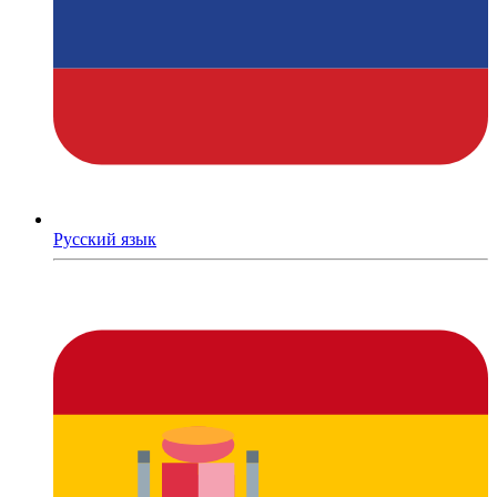
Русский язык