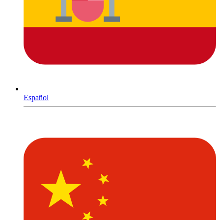
Español