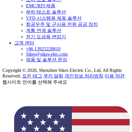
EMC/RFI 제품
부하 테스트 솔루션
VFD 시스템용 제동 솔루션
항공우주 및 군사용 전원 공급 장치
계통 연계 솔루션
전기 도금용 변압기
고객 센터
+86 13925228810
Sikes@sikes-elec.com
제품 및 솔루션 문의
Copyright © 2026, Shenzhen Sikes Electric Co., Ltd, All Rights
Reserved.
모든 태그
쿠키 알림
개인정보 처리방침
이용 약관
웹사이트 언어를 선택해 주세요