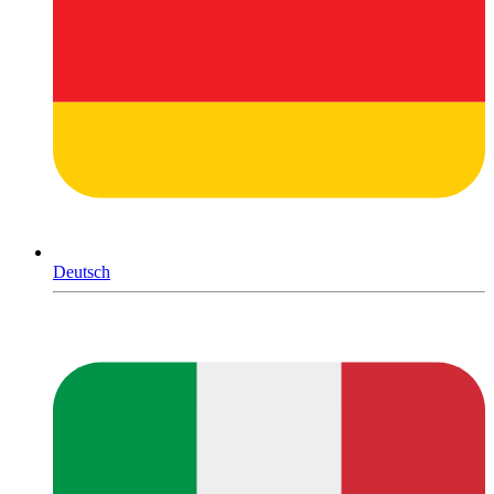
Deutsch