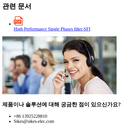
관련 문서
High Performance Single Phases filter-SFI
제품이나 솔루션에 대해 궁금한 점이 있으신가요?
+86 13925228810
Sikes@sikes-elec.com