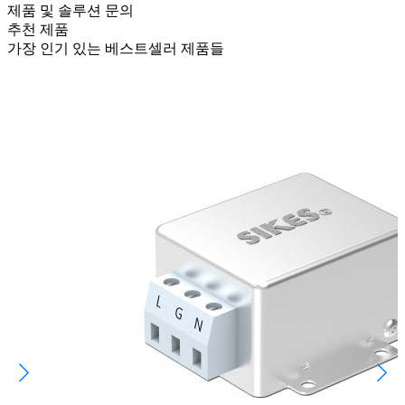
제품 및 솔루션 문의
추천 제품
가장 인기 있는 베스트셀러 제품들