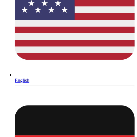
English