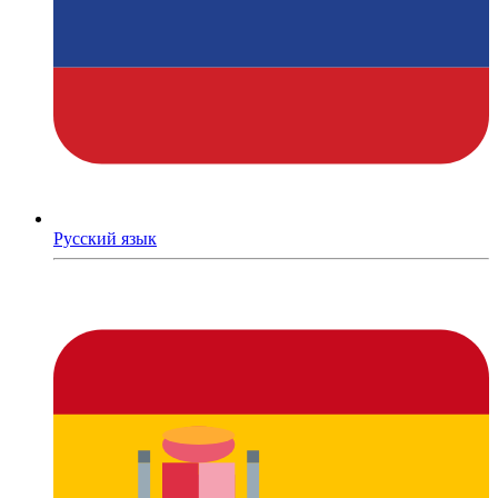
Русский язык