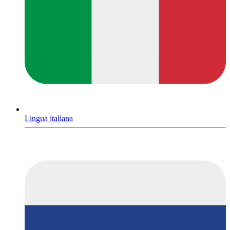
Lingua italiana