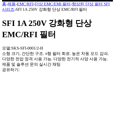
홈
›
제품
›
EMC/RFI
›
단상 EMC/EMI 필터
›
향상된 단상 필터 SFI
시리즈
›
SFI 1A 250V 강화형 단상 EMC/RFI 필터
SFI 1A 250V 강화형 단상
EMC/RFI 필터
모델:SKS-SFI-0001/2-H
소형 크기, 간단한 구조. π형 필터 회로. 높은 차동 모드 감쇠.
다양한 전압 정격 사용 가능. 다양한 전기적 사양 사용 가능.
제품 및 솔루션 문의
실시간 채팅
공유하기: