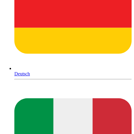
Deutsch