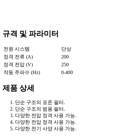
규격 및 파라미터
전원 시스템
단상
정격 전류 (A)
200
정격 전압 (V)
250
작동 주파수 (Hz)
0-400
제품 상세
단순 구조의 표준 필터.
단순 구조의 범용 필터.
다양한 전압 정격 사용 가능.
다양한 전압 정격 사용 가능.
다양한 전기 사양 사용 가능.