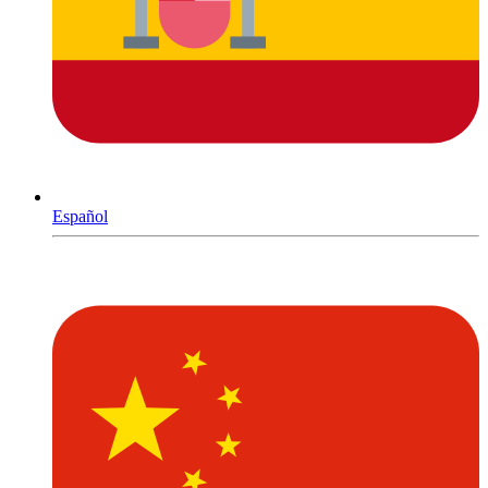
Español