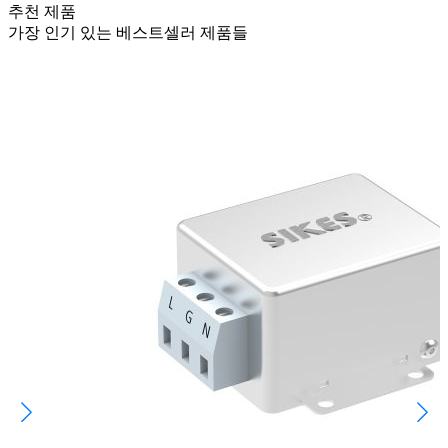
추천 제품
가장 인기 있는 베스트셀러 제품들