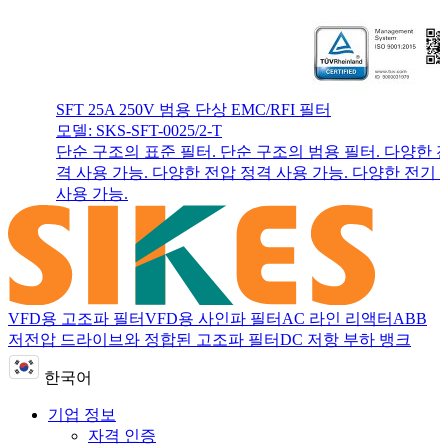
SFT 25A 250V 범용 단상 EMC/RFI 필터
모델: SKS-SFT-0025/2-T
단순 구조의 표준 필터. 단순 구조의 범용 필터. 다양한 
격 사용 가능. 다양한 전압 정격 사용 가능. 다양한 전기
사용 가능.
VFD용 고조파 필터
VFD용 사인파 필터
AC 라인 리액터
ABB
저전압 드라이브와 정합된 고조파 필터
DC 저항 부하 뱅크
한국어
기업 정보
자격 인증