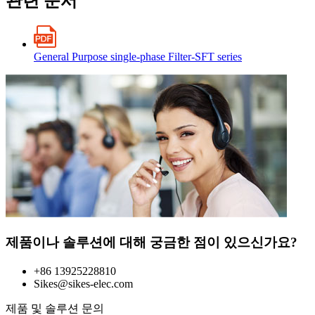
관련 문서
General Purpose single-phase Filter-SFT series
제품이나 솔루션에 대해 궁금한 점이 있으신가요?
+86 13925228810
Sikes@sikes-elec.com
제품 및 솔루션 문의