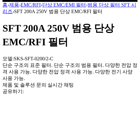
홈
›
제품
›
EMC/RFI
›
단상 EMC/EMI 필터
›
범용 단상 필터 SFT 시
리즈
›
SFT 200A 250V 범용 단상 EMC/RFI 필터
SFT 200A 250V 범용 단상
EMC/RFI 필터
모델:SKS-SFT-0200/2-C
단순 구조의 표준 필터. 단순 구조의 범용 필터. 다양한 전압 정
격 사용 가능. 다양한 전압 정격 사용 가능. 다양한 전기 사양
사용 가능.
제품 및 솔루션 문의
실시간 채팅
공유하기: