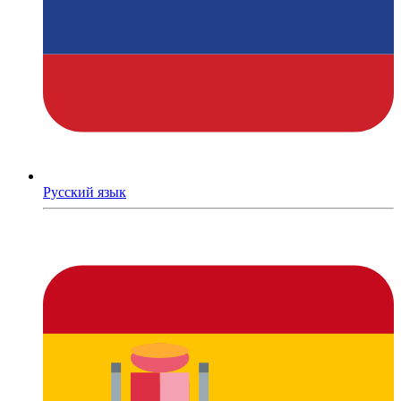
Русский язык