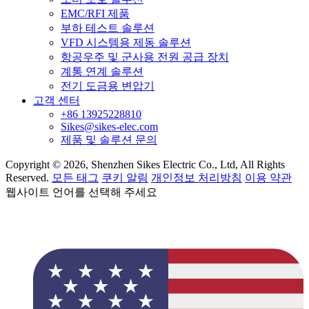
EMC/RFI 제품
부하 테스트 솔루션
VFD 시스템용 제동 솔루션
항공우주 및 군사용 전원 공급 장치
계통 연계 솔루션
전기 도금용 변압기
고객 센터
+86 13925228810
Sikes@sikes-elec.com
제품 및 솔루션 문의
Copyright © 2026, Shenzhen Sikes Electric Co., Ltd, All Rights
Reserved.
모든 태그
쿠키 알림
개인정보 처리방침
이용 약관
웹사이트 언어를 선택해 주세요