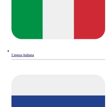
Lingua italiana