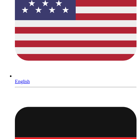
English