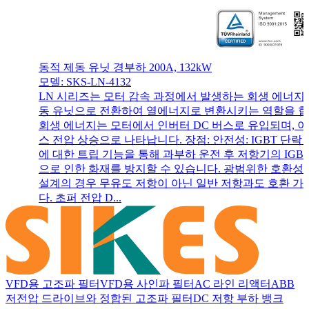
동적 제동 유닛 경부하 200A, 132kW
모델: SKS-LN-4132
LN 시리즈는 모터 감속 과정에서 발생하는 회생 에너지
동 유닛으로 전환하여 열에너지로 변환시키는 역할을 합
회생 에너지는 모터에서 인버터 DC 버스로 유입되며, 이
스 전압 상승으로 나타납니다. 장점: 안전성: IGBT 단락
에 대한 트립 기능을 통해 과부하 운전 후 저항기의 IGB
으로 인한 화재를 방지할 수 있습니다. 광범위한 호환성:
설계의 경우 무유도 저항이 아닌 일반 저항과도 호환 
다. 초퍼 전압 D...
VFD용 고조파 필터
VFD용 사인파 필터
AC 라인 리액터
ABB
저전압 드라이브와 정합된 고조파 필터
DC 저항 부하 뱅크