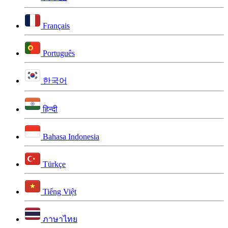
Français
Português
한국어
हिन्दी
Bahasa Indonesia
Türkçe
Tiếng Việt
ภาษาไทย