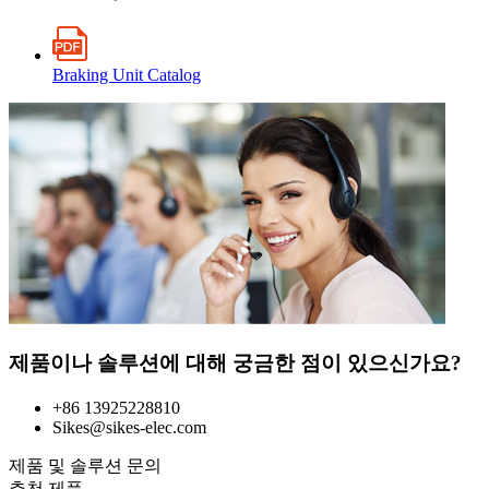
Braking Unit Catalog
제품이나 솔루션에 대해 궁금한 점이 있으신가요?
+86 13925228810
Sikes@sikes-elec.com
제품 및 솔루션 문의
추천 제품