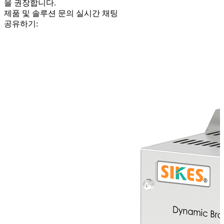
을 권장합니다.
제품 및 솔루션 문의
실시간 채팅
공유하기: