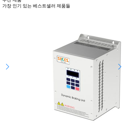
가장 인기 있는 베스트셀러 제품들