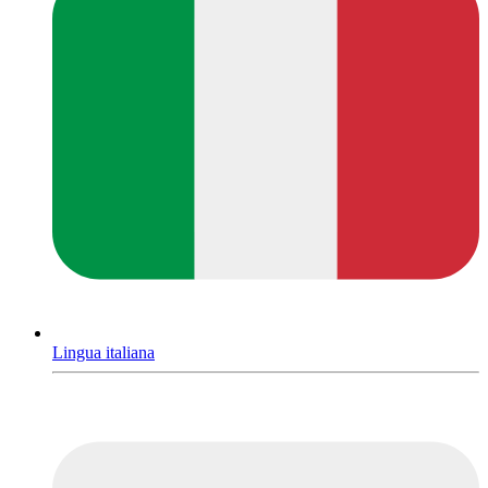
Lingua italiana