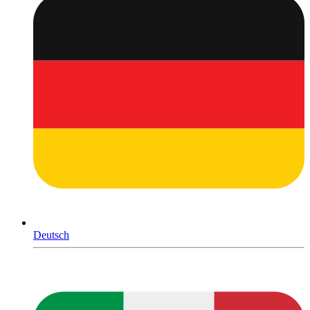
Deutsch