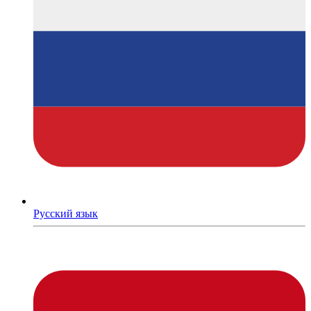
Русский язык