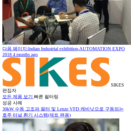
다음 페이지:Indian Industrial exhibition-AUTOMATION EXPO
2018
4 months ago
SIKES
편집자
모든 제품 보기
빠른 필터링
성공 사례
30kW 수동 고조파 필터 및 Lenze VFD 캐비닛으로 구동되는
호주 터널 환기 시스템(제트 팬용)