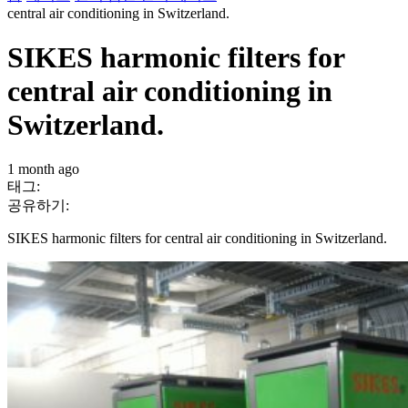
central air conditioning in Switzerland.
SIKES harmonic filters for
central air conditioning in
Switzerland.
1 month ago
태그:
공유하기:
SIKES harmonic filters for central air conditioning in Switzerland.