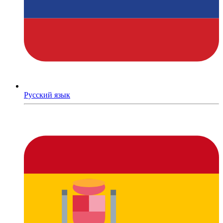
Русский язык