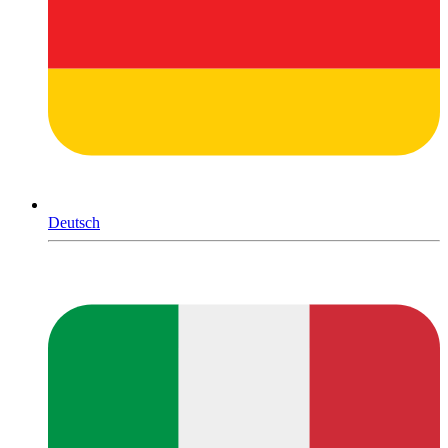
Deutsch