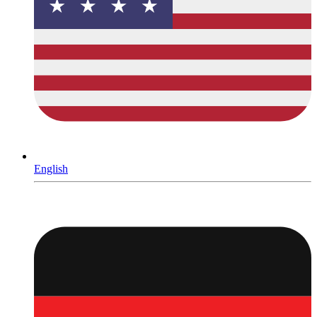
English