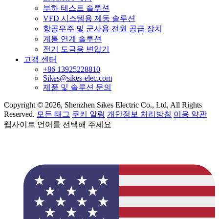
부하 테스트 솔루션
VFD 시스템용 제동 솔루션
항공우주 및 군사용 전원 공급 장치
계통 연계 솔루션
전기 도금용 변압기
고객 센터
+86 13925228810
Sikes@sikes-elec.com
제품 및 솔루션 문의
Copyright © 2026, Shenzhen Sikes Electric Co., Ltd, All Rights
Reserved.
모든 태그
쿠키 알림
개인정보 처리방침
이용 약관
웹사이트 언어를 선택해 주세요