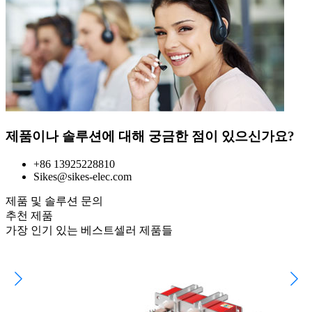
제품이나 솔루션에 대해 궁금한 점이 있으신가요?
+86 13925228810
Sikes@sikes-elec.com
제품 및 솔루션 문의
추천 제품
가장 인기 있는 베스트셀러 제품들