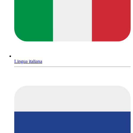
Lingua italiana