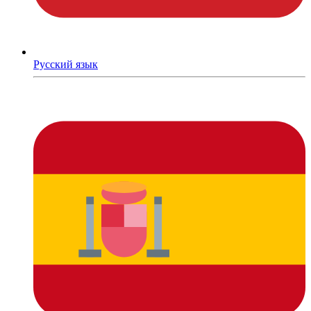
Русский язык