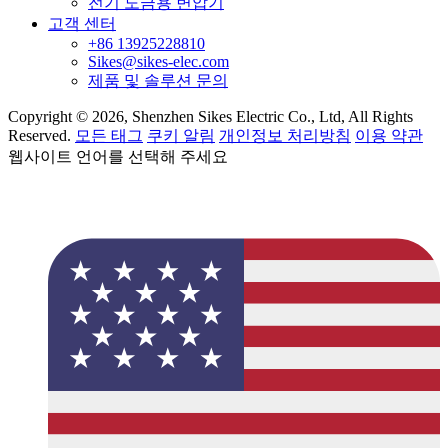
전기 도금용 변압기
고객 센터
+86 13925228810
Sikes@sikes-elec.com
제품 및 솔루션 문의
Copyright © 2026, Shenzhen Sikes Electric Co., Ltd, All Rights
Reserved.
모든 태그
쿠키 알림
개인정보 처리방침
이용 약관
웹사이트 언어를 선택해 주세요