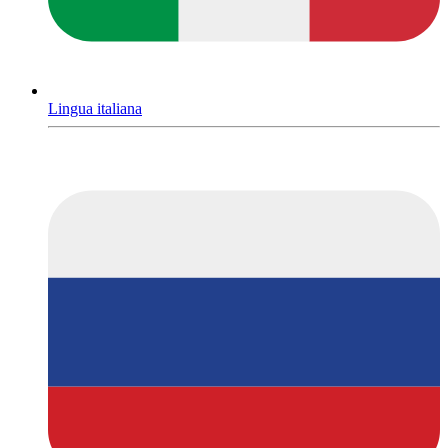
Lingua italiana