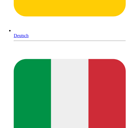
Deutsch