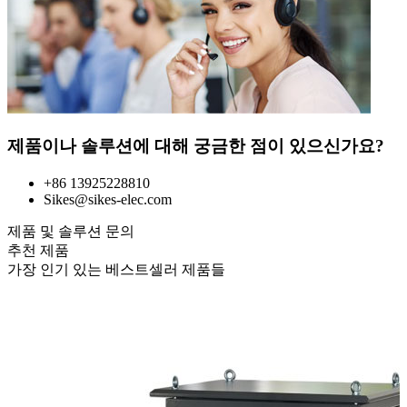
제품이나 솔루션에 대해 궁금한 점이 있으신가요?
+86 13925228810
Sikes@sikes-elec.com
제품 및 솔루션 문의
추천 제품
가장 인기 있는 베스트셀러 제품들