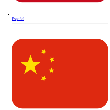
Español