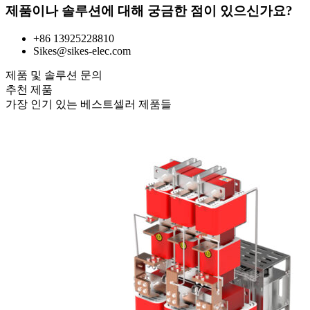
제품이나 솔루션에 대해 궁금한 점이 있으신가요?
+86 13925228810
Sikes@sikes-elec.com
제품 및 솔루션 문의
추천 제품
가장 인기 있는 베스트셀러 제품들