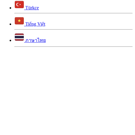
Türkçe
Tiếng Việt
ภาษาไทย