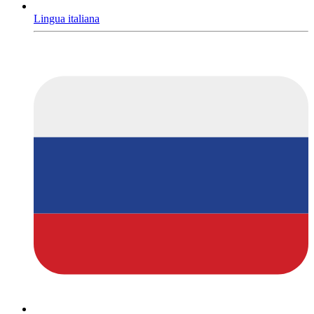
Lingua italiana