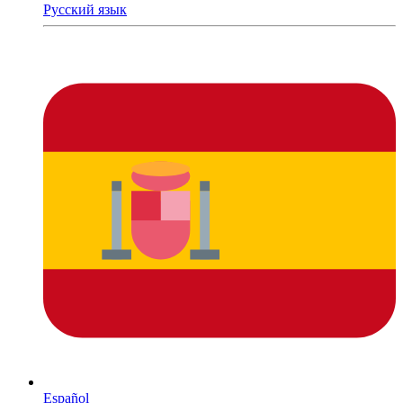
Русский язык
Español