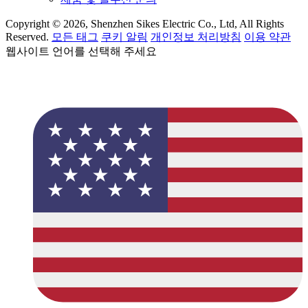
Copyright © 2026, Shenzhen Sikes Electric Co., Ltd, All Rights
Reserved.
모든 태그
쿠키 알림
개인정보 처리방침
이용 약관
웹사이트 언어를 선택해 주세요