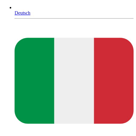
Deutsch