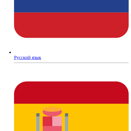
Русский язык