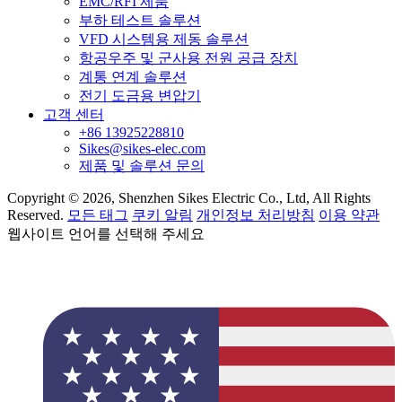
EMC/RFI 제품
부하 테스트 솔루션
VFD 시스템용 제동 솔루션
항공우주 및 군사용 전원 공급 장치
계통 연계 솔루션
전기 도금용 변압기
고객 센터
+86 13925228810
Sikes@sikes-elec.com
제품 및 솔루션 문의
Copyright © 2026, Shenzhen Sikes Electric Co., Ltd, All Rights
Reserved.
모든 태그
쿠키 알림
개인정보 처리방침
이용 약관
웹사이트 언어를 선택해 주세요