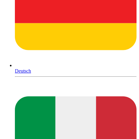
Deutsch