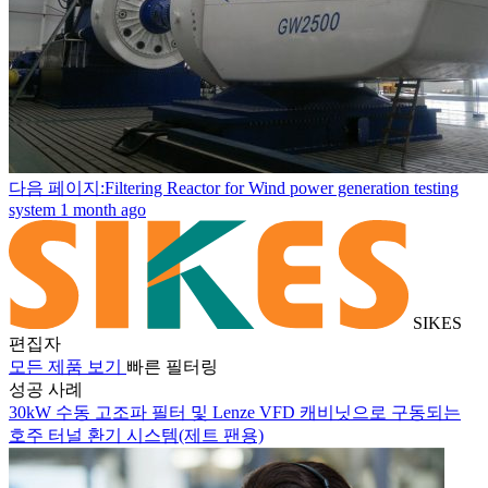
다음 페이지:Filtering Reactor for Wind power generation testing
system
1 month ago
SIKES
편집자
모든 제품 보기
빠른 필터링
성공 사례
30kW 수동 고조파 필터 및 Lenze VFD 캐비닛으로 구동되는
호주 터널 환기 시스템(제트 팬용)