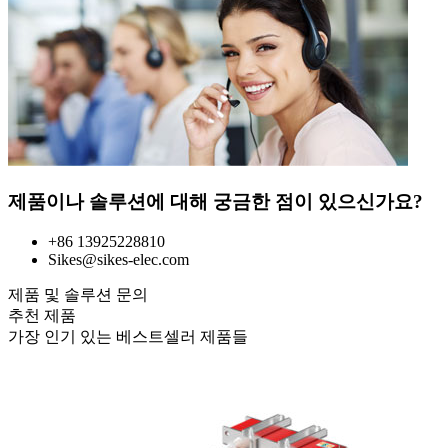
제품이나 솔루션에 대해 궁금한 점이 있으신가요?
+86 13925228810
Sikes@sikes-elec.com
제품 및 솔루션 문의
추천 제품
가장 인기 있는 베스트셀러 제품들