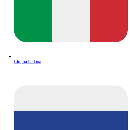
Lingua italiana