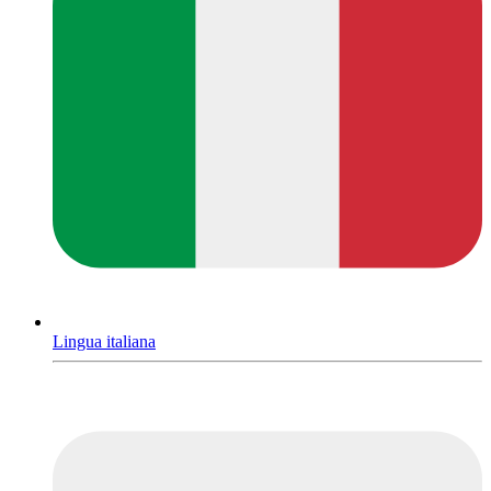
Lingua italiana