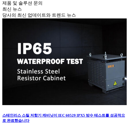
제품 및 솔루션 문의
최신 뉴스
당사의 최신 업데이트와 트렌드 뉴스
스테인리스 스틸 저항기 캐비닛이 IEC 60529 IPX5 방수 테스트를 성공적으
로 완료했습니다