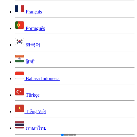
Français
Português
한국어
हिन्दी
Bahasa Indonesia
Türkçe
Tiếng Việt
ภาษาไทย