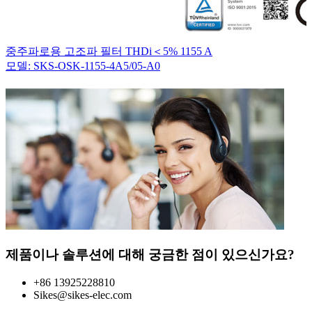
중주파로용 고조파 필터 THDi＜5% 1155 A
모델: SKS-OSK-1155-4A5/05-A0
제품이나 솔루션에 대해 궁금한 점이 있으신가요?
+86 13925228810
Sikes@sikes-elec.com