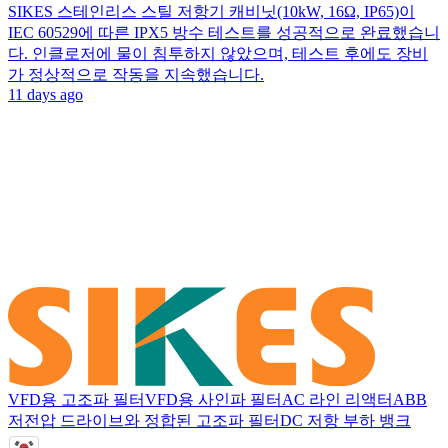
SIKES 스테인리스 스틸 저항기 캐비닛(10kW, 16Ω, IP65)이
IEC 60529에 따른 IPX5 방수 테스트를 성공적으로 완료했습니
다. 인클로저에 물이 침투하지 않았으며, 테스트 후에도 장비
가 정상적으로 작동을 지속했습니다.
11 days ago
VFD용 고조파 필터
VFD용 사인파 필터
AC 라인 리액터
ABB
저전압 드라이브와 정합된 고조파 필터
DC 저항 부하 뱅크