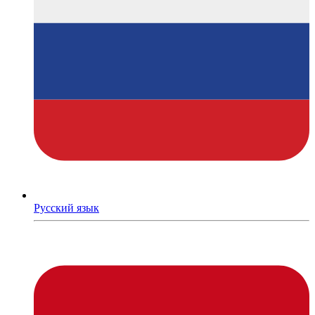
Русский язык