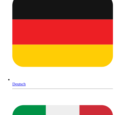
Deutsch